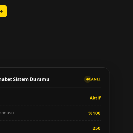
 →
habet Sistem Durumu
CANLI
Aktif
%100
 bonusu
250