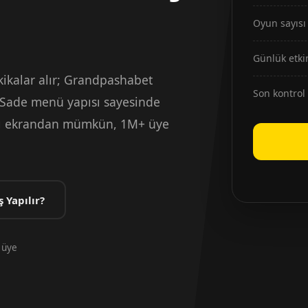
Oyun sayısı
Günlük etkin
kikalar alır; Grandpashabet
Son kontrol
r. Sade menü yapısı sayesinde
nı ekrandan mümkün, 1M+ üye
ş Yapılır?
 üye