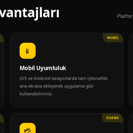
antajları
Platfo
MOBİL
📱
Mobil Uyumluluk
iOS ve Android tarayıcılarda tam işlevsellik;
ana ekrana ekleyerek uygulama gibi
kullanabilirsiniz.
ÖDEME
💳