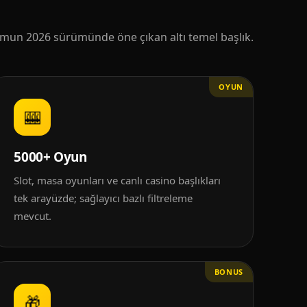
rmun 2026 sürümünde öne çıkan altı temel başlık.
OYUN
🎰
5000+ Oyun
Slot, masa oyunları ve canlı casino başlıkları
tek arayüzde; sağlayıcı bazlı filtreleme
mevcut.
BONUS
🎁