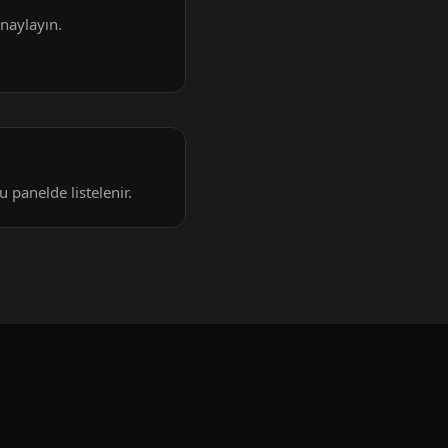
naylayın.
panelde listelenir.