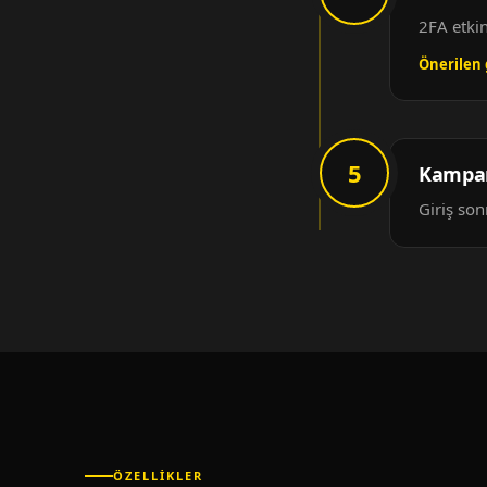
2FA etki
Önerilen 
5
Kampan
Giriş son
ÖZELLIKLER