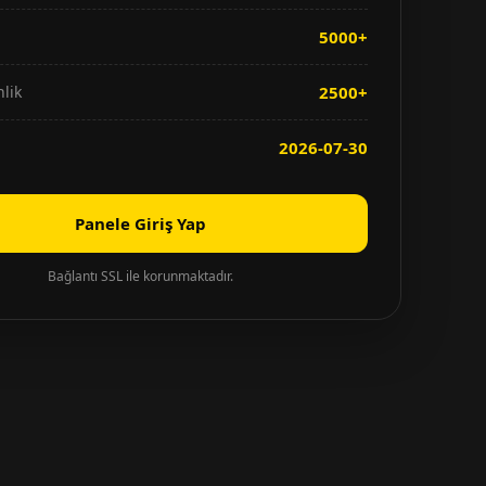
5000+
2500+
lik
2026-07-30
Panele Giriş Yap
Bağlantı SSL ile korunmaktadır.