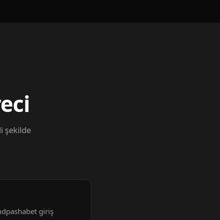
eci
i şekilde
ndpashabet giriş