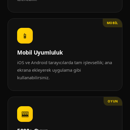
MOBİL
📱
Mobil Uyumluluk
iOS ve Android tarayıcılarda tam işlevsellik; ana
ekrana ekleyerek uygulama gibi
kullanabilirsiniz.
OYUN
🎰