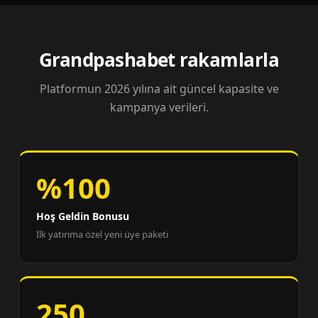
Grandpashabet rakamlarla
Platformun 2026 yılına ait güncel kapasite ve
kampanya verileri.
%100
Hoş Geldin Bonusu
İlk yatırıma özel yeni üye paketi
250