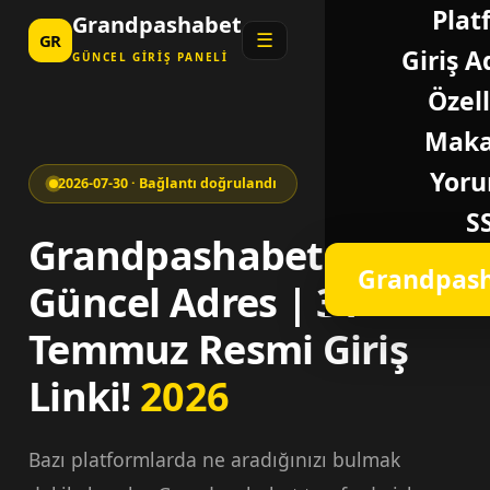
Plat
Grandpashabet
GR
☰
Giriş A
GÜNCEL GİRİŞ PANELİ
Özell
Maka
Yoru
2026-07-30 · Bağlantı doğrulandı
S
Grandpashabet
Grandpash
Güncel Adres | 31
Temmuz Resmi Giriş
Linki!
2026
Bazı platformlarda ne aradığınızı bulmak