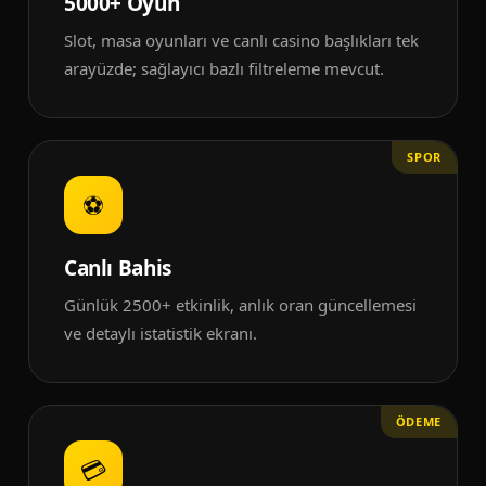
5000+ Oyun
Slot, masa oyunları ve canlı casino başlıkları tek
arayüzde; sağlayıcı bazlı filtreleme mevcut.
SPOR
⚽
Canlı Bahis
Günlük 2500+ etkinlik, anlık oran güncellemesi
ve detaylı istatistik ekranı.
ÖDEME
💳