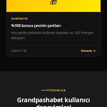
🎁
KAMPANYA
%100 bonus çevrim şartları
Hoş geldin paketinin kullanım koşulları ve 250 freespin
detayları.
2026-07-30
Devamı →
YORUMLAR
Grandpashabet kullanıcı