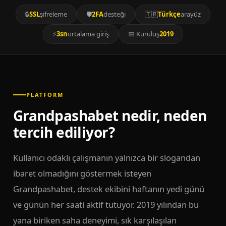
🔒
SSL
şifreleme
🛡️
2FA
desteği
🇹🇷
Türkçe
arayüz
⚡
3sn
ortalama giriş
📅 Kuruluş
2019
PLATFORM
Grandpashabet nedir, neden
tercih ediliyor?
Kullanıcı odaklı çalışmanın yalnızca bir slogandan
ibaret olmadığını göstermek isteyen
Grandpashabet, destek ekibini haftanın yedi günü
ve günün her saati aktif tutuyor. 2019 yılından bu
yana biriken saha deneyimi, sık karşılaşılan