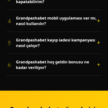
kapatabilirim?
tıklamanız yeterli. Kullanıcı adı ve şifrenizi
ve mesai saatlerine göre değişiyor.
yazdıktan sonra panel doğrudan açılır. Şifrenizi
Kapatma talebi canlı destek üzerinden ya da
hatırlamıyorsanız e-posta ya da telefon
Grandpashabet mobil uygulaması var mı,
4
+
sisteme kayıtlı e-posta adresinizden iletiliyor.
nasıl kullanılır?
doğrulamasıyla yenileyebilir, ardından sayfaya
Grandpashabet ekibi bakiyenizi kontrol ettikten
sorunsuz erişebilirsiniz.
sonra hesabı donduruyor ve kalıcı olarak
Telefon tarayıcısından açılan Grandpashabet
kapatıyor. Bir süre ara vermek isteyenler için
Grandpashabet kayıp iadesi kampanyası
5
+
arayüzü ekran boyutuna kendini uyarlıyor;
nasıl çalışır?
geçici mola seçeneği de bulunuyor.
bunun yanında Android cihazlar için kurulum
dosyası da sunuluyor. iOS kullanan üyeler siteyi
Haftalık zarar hesaplanıyor ve bu tutarın 25
ana ekrana kısayol olarak ekleyerek uygulamaya
Grandpashabet hoş geldin bonusu ne
6
+
oranındaki bölümü hesabınıza geri yükleniyor.
kadar veriliyor?
çok yakın bir deneyim elde edebiliyor.
Grandpashabet tarafında iade genelde pazartesi
günleri tanımlanıyor ve düşük çevrim şartıyla
Yeni kayıt olan üyeler için Grandpashabet
kullanılabiliyor. Kampanyanın üst sınırı kural
tarafında ilk yatırıma özel 100 oranında hoş
metninde açıkça belirtiliyor.
geldin desteği ve 250 adet ücretsiz dönüş
tanımlanıyor. Kampanyaya katılmak isteyen
kullanıcının hesap bilgilerini doğrulaması ve