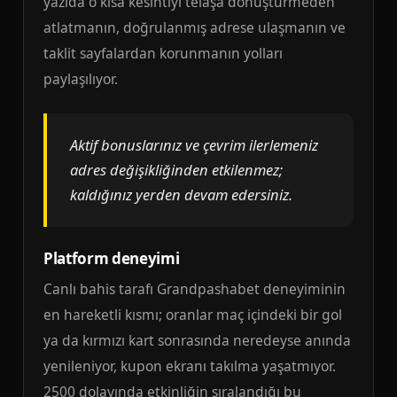
yazıda o kısa kesintiyi telaşa dönüştürmeden
atlatmanın, doğrulanmış adrese ulaşmanın ve
taklit sayfalardan korunmanın yolları
paylaşılıyor.
Aktif bonuslarınız ve çevrim ilerlemeniz
adres değişikliğinden etkilenmez;
kaldığınız yerden devam edersiniz.
Platform deneyimi
Canlı bahis tarafı Grandpashabet deneyiminin
en hareketli kısmı; oranlar maç içindeki bir gol
ya da kırmızı kart sonrasında neredeyse anında
yenileniyor, kupon ekranı takılma yaşatmıyor.
2500 dolayında etkinliğin sıralandığı bu