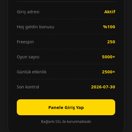
Aktif
Giriş adresi
%100
Hoş geldin bonusu
250
Freespin
5000+
Oyun sayısı
2500+
Günlük etkinlik
2026-07-30
Son kontrol
Panele Giriş Yap
Bağlantı SSL ile korunmaktadır.