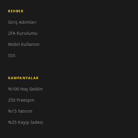
REHBER
Giriş Adımları
2FA Kurulumu
Mobil Kullanım
SSS
KAMPANYALAR
%100 Hoş Geldin
250 Freespin
%15 Yatırım
%25 Kayıp İadesi