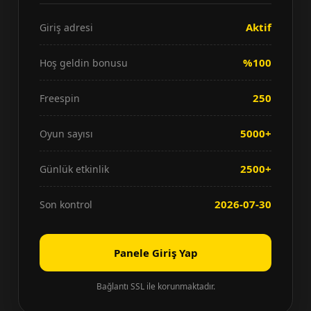
Aktif
Giriş adresi
%100
Hoş geldin bonusu
250
Freespin
5000+
Oyun sayısı
2500+
Günlük etkinlik
2026-07-30
Son kontrol
Panele Giriş Yap
Bağlantı SSL ile korunmaktadır.