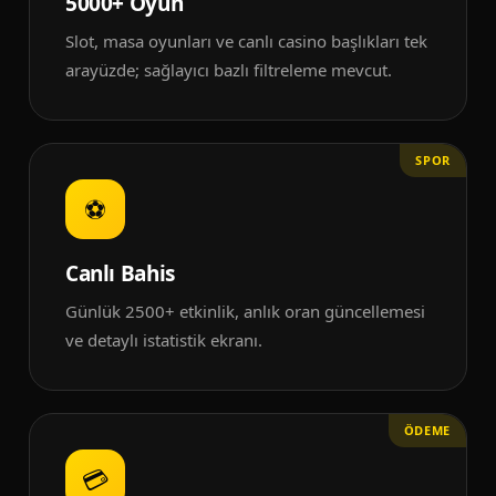
5000+ Oyun
Slot, masa oyunları ve canlı casino başlıkları tek
arayüzde; sağlayıcı bazlı filtreleme mevcut.
SPOR
⚽
Canlı Bahis
Günlük 2500+ etkinlik, anlık oran güncellemesi
ve detaylı istatistik ekranı.
ÖDEME
💳