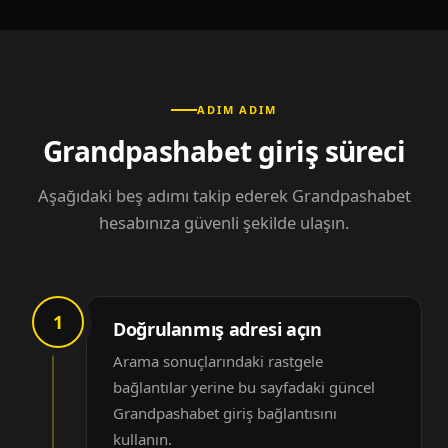
ADIM ADIM
Grandpashabet giriş süreci
Aşağıdaki beş adımı takip ederek Grandpashabet
hesabınıza güvenli şekilde ulaşın.
1
Doğrulanmış adresi açın
Arama sonuçlarındaki rastgele
bağlantılar yerine bu sayfadaki güncel
Grandpashabet giriş bağlantısını
kullanın.