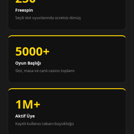
Freespin
Seçili slot oyunlarında ücretsiz dönüş
5000+
Oyun Başlığı
Slot, masa ve canlı casino toplamı
1M+
Aktif Üye
Kayıtlı kullanıcı tabanı büyüklüğü