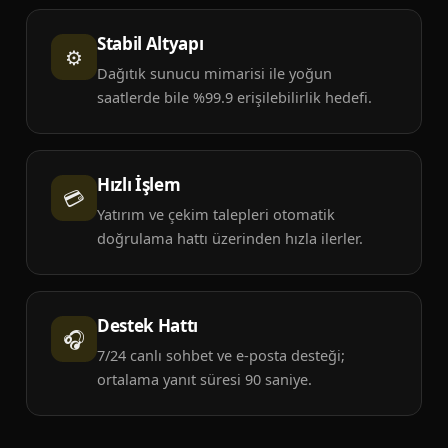
Stabil Altyapı
⚙️
Dağıtık sunucu mimarisi ile yoğun
saatlerde bile %99.9 erişilebilirlik hedefi.
Hızlı İşlem
💳
Yatırım ve çekim talepleri otomatik
doğrulama hattı üzerinden hızla ilerler.
Destek Hattı
🎧
7/24 canlı sohbet ve e-posta desteği;
ortalama yanıt süresi 90 saniye.