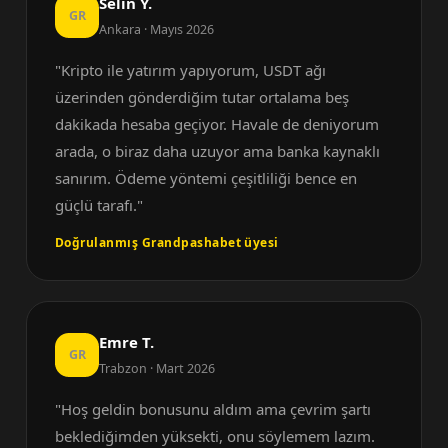
Selin Y.
GR
Ankara · Mayıs 2026
"Kripto ile yatırım yapıyorum, USDT ağı
üzerinden gönderdiğim tutar ortalama beş
dakikada hesaba geçiyor. Havale de deniyorum
arada, o biraz daha uzuyor ama banka kaynaklı
sanırım. Ödeme yöntemi çeşitliliği bence en
güçlü tarafı."
Doğrulanmış Grandpashabet üyesi
Emre T.
GR
Trabzon · Mart 2026
"Hoş geldin bonusunu aldım ama çevrim şartı
beklediğimden yüksekti, onu söylemem lazım.