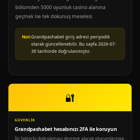
bölümden 5000 oyunluk casino alanına
geçmek ise tek dokunuş meselesi.
Not:
Grandpashabet giriş adresi periyodik
olarak güncellenebilir. Bu sayfa 2026-07-
30 tarihinde doğrulanmıştır.
🔐
GÜVENLIK
Grandpashabet hesabınızı 2FA ile koruyun
İki faktörlü doğrulamayı devreye alarak oturumlarınıza