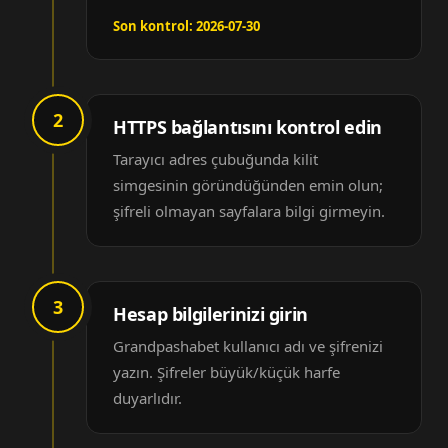
Son kontrol: 2026-07-30
2
HTTPS bağlantısını kontrol edin
Tarayıcı adres çubuğunda kilit
simgesinin göründüğünden emin olun;
şifreli olmayan sayfalara bilgi girmeyin.
3
Hesap bilgilerinizi girin
Grandpashabet kullanıcı adı ve şifrenizi
yazın. Şifreler büyük/küçük harfe
duyarlıdır.