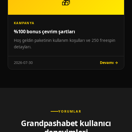
🎁
KAMPANYA
%100 bonus çevrim şartları
Hoş geldin paketinin kullanım koşulları ve 250 freespin
detayları.
2026-07-30
Devamı →
YORUMLAR
Grandpashabet kullanıcı