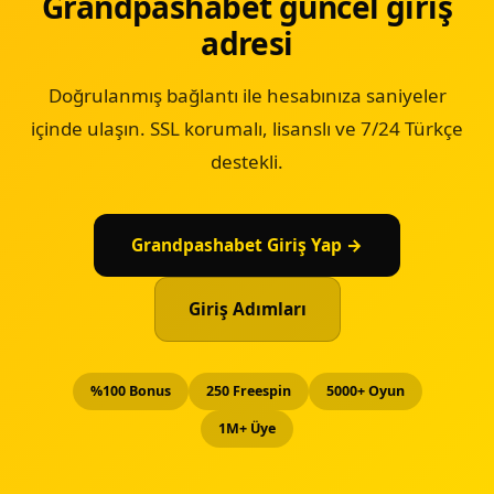
Grandpashabet güncel giriş
promosyonlar alanından bonusu talep etmesi
adresi
gerekiyor.
Doğrulanmış bağlantı ile hesabınıza saniyeler
içinde ulaşın. SSL korumalı, lisanslı ve 7/24 Türkçe
destekli.
Grandpashabet Giriş Yap →
Giriş Adımları
%100 Bonus
250 Freespin
5000+ Oyun
1M+ Üye