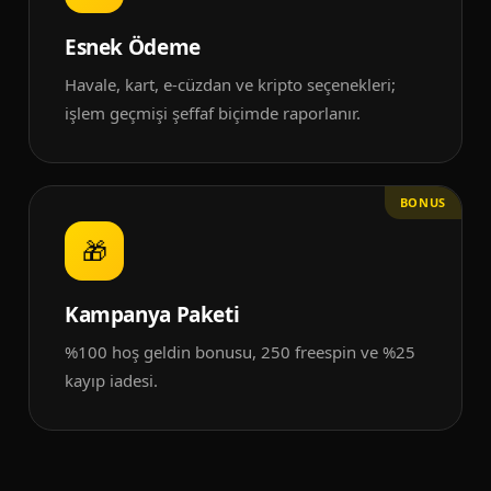
Esnek Ödeme
Havale, kart, e-cüzdan ve kripto seçenekleri;
işlem geçmişi şeffaf biçimde raporlanır.
BONUS
🎁
Kampanya Paketi
%100 hoş geldin bonusu, 250 freespin ve %25
kayıp iadesi.