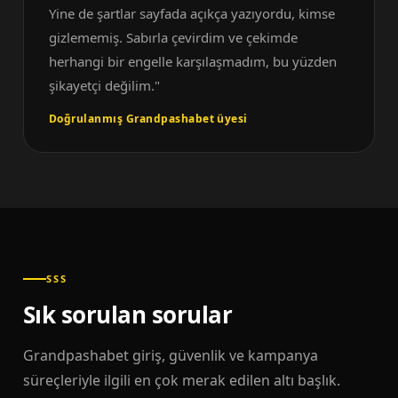
Yine de şartlar sayfada açıkça yazıyordu, kimse
gizlememiş. Sabırla çevirdim ve çekimde
herhangi bir engelle karşılaşmadım, bu yüzden
şikayetçi değilim."
Doğrulanmış Grandpashabet üyesi
SSS
Sık sorulan sorular
Grandpashabet giriş, güvenlik ve kampanya
süreçleriyle ilgili en çok merak edilen altı başlık.