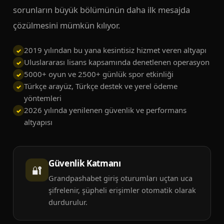
sorunların büyük bölümünün daha ilk mesajda
çözülmesini mümkün kılıyor.
2019 yılından bu yana kesintisiz hizmet veren altyapı
Uluslararası lisans kapsamında denetlenen operasyon
5000+ oyun ve 2500+ günlük spor etkinliği
Türkçe arayüz, Türkçe destek ve yerel ödeme
yöntemleri
2026 yılında yenilenen güvenlik ve performans
altyapısı
Güvenlik Katmanı
🔐
Grandpashabet giriş oturumları uçtan uca
şifrelenir, şüpheli erişimler otomatik olarak
durdurulur.