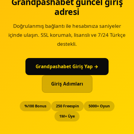
Grandpashabet güncel giriş
promosyonlar alanından bonusu talep etmesi
adresi
gerekiyor.
Doğrulanmış bağlantı ile hesabınıza saniyeler
içinde ulaşın. SSL korumalı, lisanslı ve 7/24 Türkçe
destekli.
Grandpashabet Giriş Yap →
Giriş Adımları
%100 Bonus
250 Freespin
5000+ Oyun
1M+ Üye