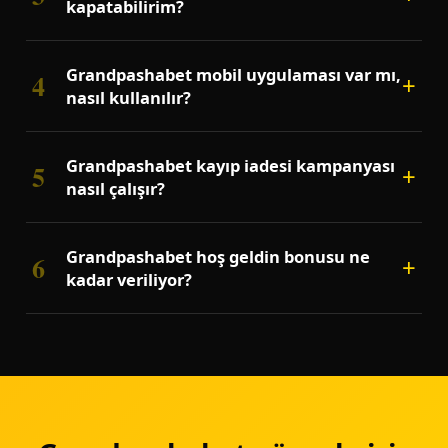
kapatabilirim?
tıklamanız yeterli. Kullanıcı adı ve şifrenizi
ve mesai saatlerine göre değişiyor.
yazdıktan sonra panel doğrudan açılır. Şifrenizi
Kapatma talebi canlı destek üzerinden ya da
hatırlamıyorsanız e-posta ya da telefon
Grandpashabet mobil uygulaması var mı,
4
+
sisteme kayıtlı e-posta adresinizden iletiliyor.
nasıl kullanılır?
doğrulamasıyla yenileyebilir, ardından sayfaya
Grandpashabet ekibi bakiyenizi kontrol ettikten
sorunsuz erişebilirsiniz.
sonra hesabı donduruyor ve kalıcı olarak
Telefon tarayıcısından açılan Grandpashabet
kapatıyor. Bir süre ara vermek isteyenler için
Grandpashabet kayıp iadesi kampanyası
5
+
arayüzü ekran boyutuna kendini uyarlıyor;
nasıl çalışır?
geçici mola seçeneği de bulunuyor.
bunun yanında Android cihazlar için kurulum
dosyası da sunuluyor. iOS kullanan üyeler siteyi
Haftalık zarar hesaplanıyor ve bu tutarın 25
ana ekrana kısayol olarak ekleyerek uygulamaya
Grandpashabet hoş geldin bonusu ne
6
+
oranındaki bölümü hesabınıza geri yükleniyor.
kadar veriliyor?
çok yakın bir deneyim elde edebiliyor.
Grandpashabet tarafında iade genelde pazartesi
günleri tanımlanıyor ve düşük çevrim şartıyla
Yeni kayıt olan üyeler için Grandpashabet
kullanılabiliyor. Kampanyanın üst sınırı kural
tarafında ilk yatırıma özel 100 oranında hoş
metninde açıkça belirtiliyor.
geldin desteği ve 250 adet ücretsiz dönüş
tanımlanıyor. Kampanyaya katılmak isteyen
kullanıcının hesap bilgilerini doğrulaması ve