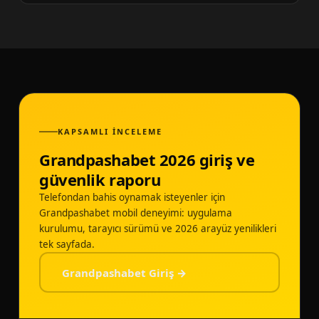
KAPSAMLI İNCELEME
Grandpashabet 2026 giriş ve
güvenlik raporu
Telefondan bahis oynamak isteyenler için
Grandpashabet mobil deneyimi: uygulama
kurulumu, tarayıcı sürümü ve 2026 arayüz yenilikleri
tek sayfada.
Grandpashabet Giriş →