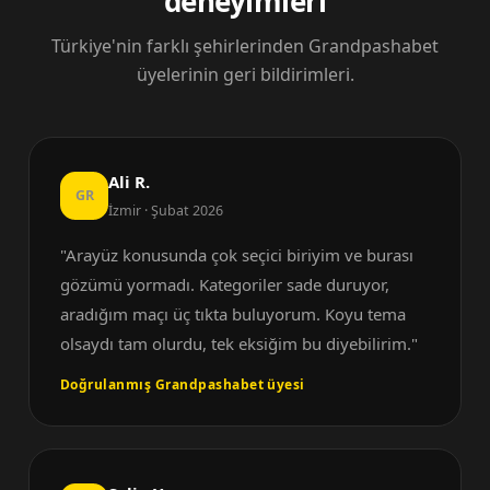
deneyimleri
Türkiye'nin farklı şehirlerinden Grandpashabet
üyelerinin geri bildirimleri.
Ali R.
GR
İzmir · Şubat 2026
"Arayüz konusunda çok seçici biriyim ve burası
gözümü yormadı. Kategoriler sade duruyor,
aradığım maçı üç tıkta buluyorum. Koyu tema
olsaydı tam olurdu, tek eksiğim bu diyebilirim."
Doğrulanmış Grandpashabet üyesi