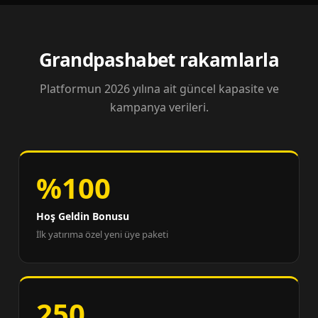
Grandpashabet rakamlarla
Platformun 2026 yılına ait güncel kapasite ve
kampanya verileri.
%100
Hoş Geldin Bonusu
İlk yatırıma özel yeni üye paketi
250