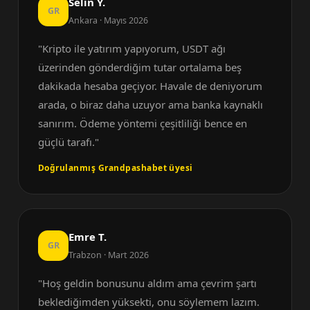
Selin Y.
GR
Ankara · Mayıs 2026
"Kripto ile yatırım yapıyorum, USDT ağı
üzerinden gönderdiğim tutar ortalama beş
dakikada hesaba geçiyor. Havale de deniyorum
arada, o biraz daha uzuyor ama banka kaynaklı
sanırım. Ödeme yöntemi çeşitliliği bence en
güçlü tarafı."
Doğrulanmış Grandpashabet üyesi
Emre T.
GR
Trabzon · Mart 2026
"Hoş geldin bonusunu aldım ama çevrim şartı
beklediğimden yüksekti, onu söylemem lazım.