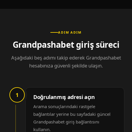
ADIM ADIM
Grandpashabet giriş süreci
Aşağıdaki beş adımı takip ederek Grandpashabet
hesabınıza güvenli şekilde ulaşın.
1
Doğrulanmış adresi açın
Arama sonuçlarındaki rastgele
bağlantılar yerine bu sayfadaki güncel
Grandpashabet giriş bağlantısını
kullanın.