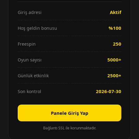
Aktif
Giriş adresi
%100
Hoş geldin bonusu
250
Freespin
5000+
Oyun sayısı
2500+
Günlük etkinlik
2026-07-30
Son kontrol
Panele Giriş Yap
Bağlantı SSL ile korunmaktadır.