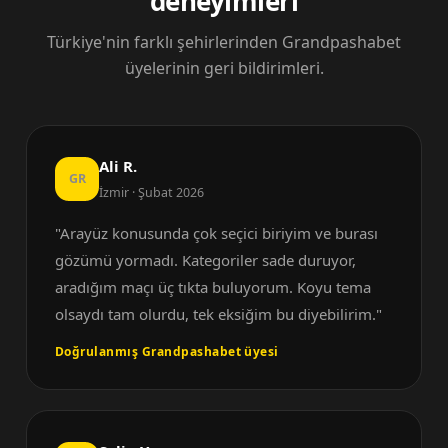
deneyimleri
Türkiye'nin farklı şehirlerinden Grandpashabet
üyelerinin geri bildirimleri.
Ali R.
GR
İzmir · Şubat 2026
"Arayüz konusunda çok seçici biriyim ve burası
gözümü yormadı. Kategoriler sade duruyor,
aradığım maçı üç tıkta buluyorum. Koyu tema
olsaydı tam olurdu, tek eksiğim bu diyebilirim."
Doğrulanmış Grandpashabet üyesi