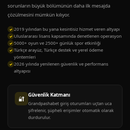
sorunların büyük bölümünün daha ilk mesajda
çözülmesini mümkün kılıyor.
2019 yılından bu yana kesintisiz hizmet veren altyapı
Uluslararası lisans kapsamında denetlenen operasyon
5000+ oyun ve 2500+ günlük spor etkinliği
Türkçe arayüz, Türkçe destek ve yerel ödeme
yöntemleri
2026 yılında yenilenen güvenlik ve performans
altyapısı
Güvenlik Katmanı
🔐
Grandpashabet giriş oturumları uçtan uca
şifrelenir, şüpheli erişimler otomatik olarak
durdurulur.