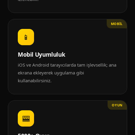
MOBİL
📱
Mobil Uyumluluk
iOS ve Android tarayıcılarda tam işlevsellik; ana
ekrana ekleyerek uygulama gibi
kullanabilirsiniz.
OYUN
🎰