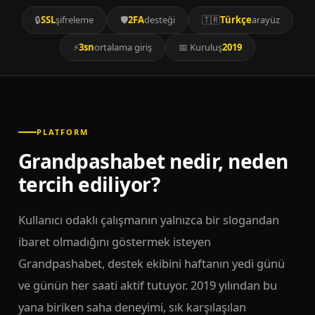
🔒
SSL
şifreleme
🛡️
2FA
desteği
🇹🇷
Türkçe
arayüz
⚡
3sn
ortalama giriş
📅 Kuruluş
2019
PLATFORM
Grandpashabet nedir, neden
tercih ediliyor?
Kullanıcı odaklı çalışmanın yalnızca bir slogandan
ibaret olmadığını göstermek isteyen
Grandpashabet, destek ekibini haftanın yedi günü
ve günün her saati aktif tutuyor. 2019 yılından bu
yana biriken saha deneyimi, sık karşılaşılan