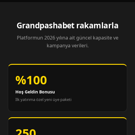
Grandpashabet rakamlarla
Platformun 2026 yılına ait güncel kapasite ve
kampanya verileri.
%100
Hoş Geldin Bonusu
İlk yatırıma özel yeni üye paketi
250