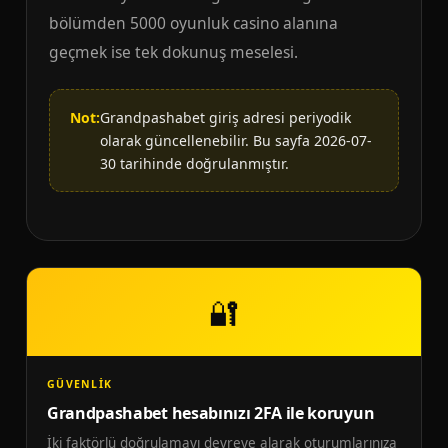
bölümden 5000 oyunluk casino alanına
geçmek ise tek dokunuş meselesi.
Not:
Grandpashabet giriş adresi periyodik
olarak güncellenebilir. Bu sayfa 2026-07-
30 tarihinde doğrulanmıştır.
🔐
GÜVENLIK
Grandpashabet hesabınızı 2FA ile koruyun
İki faktörlü doğrulamayı devreye alarak oturumlarınıza