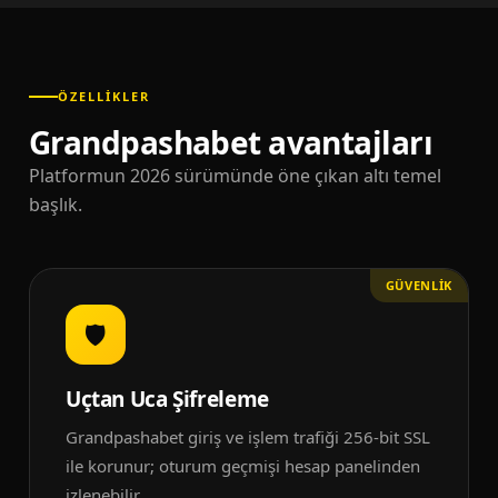
ÖZELLIKLER
Grandpashabet avantajları
Platformun 2026 sürümünde öne çıkan altı temel
başlık.
GÜVENLİK
🛡️
Uçtan Uca Şifreleme
Grandpashabet giriş ve işlem trafiği 256-bit SSL
ile korunur; oturum geçmişi hesap panelinden
izlenebilir.