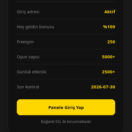
Aktif
Giriş adresi
%100
Hoş geldin bonusu
250
Freespin
5000+
Oyun sayısı
2500+
Günlük etkinlik
2026-07-30
Son kontrol
Panele Giriş Yap
Bağlantı SSL ile korunmaktadır.