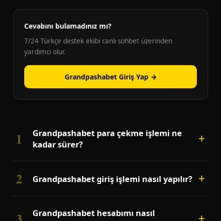
Cevabını bulamadınız mı?
7/24 Türkçe destek ekibi canlı sohbet üzerinden
yardımcı olur.
Grandpashabet Giriş Yap →
Grandpashabet para çekme işlemi ne
1
+
kadar sürer?
Talep oluşturulduktan sonra Grandpashabet
2
+
Grandpashabet giriş işlemi nasıl yapılır?
finans birimi işlemi çoğunlukla on beş dakika ile
bir saat arasında onaylıyor. Akşam saatlerindeki
Grandpashabet hesabınıza girmek için güncel
yoğunlukta bu süre bir miktar uzayabiliyor;
Grandpashabet hesabımı nasıl
3
+
adrese ulaşıp sağ üst köşedeki giriş butonuna
banka tarafındaki bekleme ise seçilen yönteme