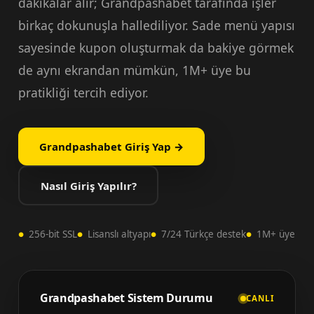
dakikalar alır; Grandpashabet tarafında işler
birkaç dokunuşla hallediliyor. Sade menü yapısı
sayesinde kupon oluşturmak da bakiye görmek
de aynı ekrandan mümkün, 1M+ üye bu
pratikliği tercih ediyor.
Grandpashabet Giriş Yap →
Nasıl Giriş Yapılır?
256-bit SSL
Lisanslı altyapı
7/24 Türkçe destek
1M+ üye
Grandpashabet Sistem Durumu
CANLI