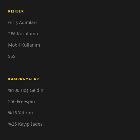
REHBER
Giriş Adımları
2FA Kurulumu
Mobil Kullanım
SSS
KAMPANYALAR
%100 Hoş Geldin
250 Freespin
%15 Yatırım
%25 Kayıp İadesi