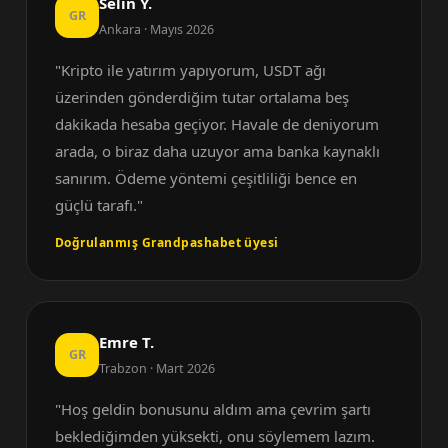
Selin Y.
GR
Ankara · Mayıs 2026
"Kripto ile yatırım yapıyorum, USDT ağı
üzerinden gönderdiğim tutar ortalama beş
dakikada hesaba geçiyor. Havale de deniyorum
arada, o biraz daha uzuyor ama banka kaynaklı
sanırım. Ödeme yöntemi çeşitliliği bence en
güçlü tarafı."
Doğrulanmış Grandpashabet üyesi
Emre T.
GR
Trabzon · Mart 2026
"Hoş geldin bonusunu aldım ama çevrim şartı
beklediğimden yüksekti, onu söylemem lazım.