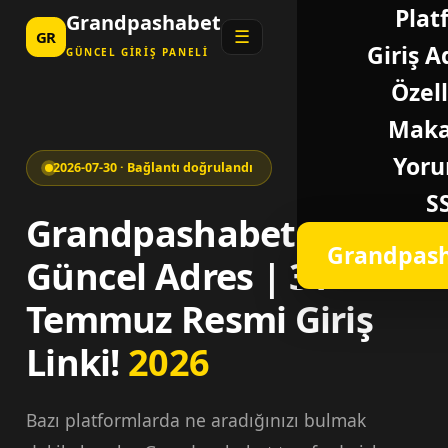
Plat
Grandpashabet
GR
☰
Giriş A
GÜNCEL GİRİŞ PANELİ
Özell
Maka
Yoru
2026-07-30 · Bağlantı doğrulandı
S
Grandpashabet
Grandpash
Güncel Adres | 31
Temmuz Resmi Giriş
Linki!
2026
Bazı platformlarda ne aradığınızı bulmak