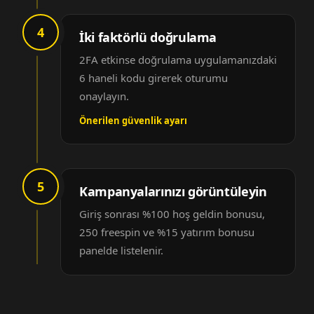
4
İki faktörlü doğrulama
2FA etkinse doğrulama uygulamanızdaki
6 haneli kodu girerek oturumu
onaylayın.
Önerilen güvenlik ayarı
5
Kampanyalarınızı görüntüleyin
Giriş sonrası %100 hoş geldin bonusu,
250 freespin ve %15 yatırım bonusu
panelde listelenir.