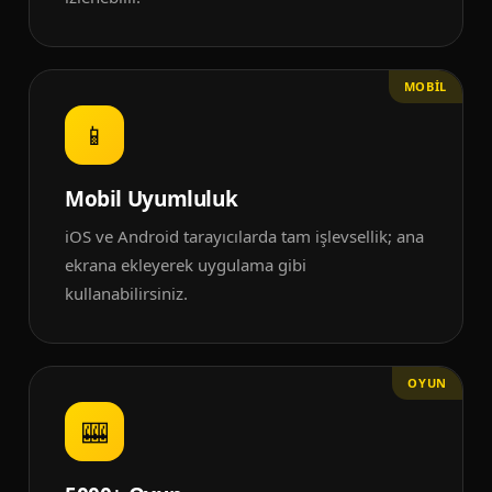
MOBİL
📱
Mobil Uyumluluk
iOS ve Android tarayıcılarda tam işlevsellik; ana
ekrana ekleyerek uygulama gibi
kullanabilirsiniz.
OYUN
🎰