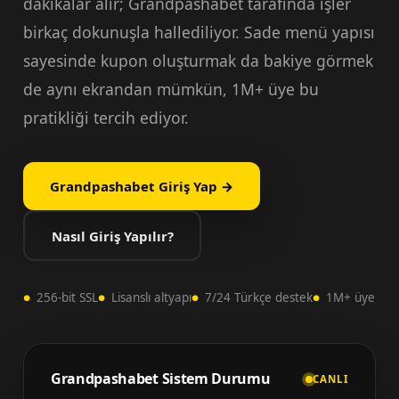
dakikalar alır; Grandpashabet tarafında işler
birkaç dokunuşla hallediliyor. Sade menü yapısı
sayesinde kupon oluşturmak da bakiye görmek
de aynı ekrandan mümkün, 1M+ üye bu
pratikliği tercih ediyor.
Grandpashabet Giriş Yap →
Nasıl Giriş Yapılır?
256-bit SSL
Lisanslı altyapı
7/24 Türkçe destek
1M+ üye
Grandpashabet Sistem Durumu
CANLI