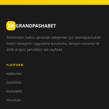
GR
GRANDPASHABET
Telefondan bahis oynamak isteyenler için Grandpashabet
mobil deneyimi: uygulama kurulumu, tarayıcı sürümü ve
2026 arayüz yenilikleri tek sayfada.
PLATFORM
Hakkında
Özellikler
Makaleler
Yorumlar