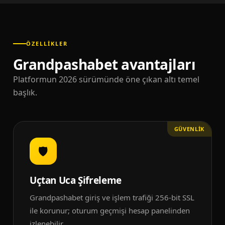
ÖZELLIKLER
Grandpashabet avantajları
Platformun 2026 sürümünde öne çıkan altı temel
başlık.
GÜVENLİK
🛡️
Uçtan Uca Şifreleme
Grandpashabet giriş ve işlem trafiği 256-bit SSL
ile korunur; oturum geçmişi hesap panelinden
izlenebilir.