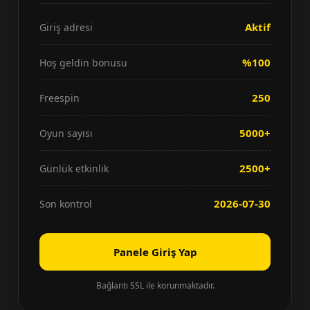
Aktif
Giriş adresi
%100
Hoş geldin bonusu
250
Freespin
5000+
Oyun sayısı
2500+
Günlük etkinlik
2026-07-30
Son kontrol
Panele Giriş Yap
Bağlantı SSL ile korunmaktadır.