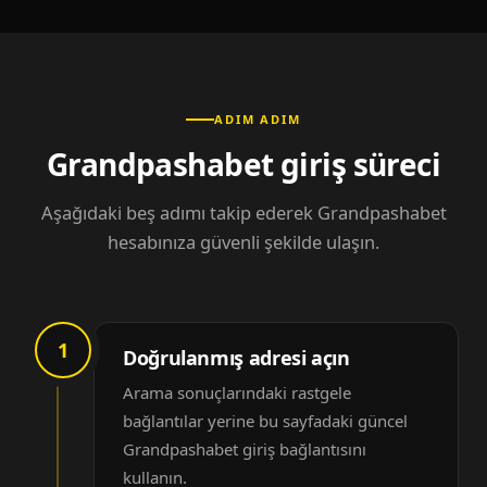
ADIM ADIM
Grandpashabet giriş süreci
Aşağıdaki beş adımı takip ederek Grandpashabet
hesabınıza güvenli şekilde ulaşın.
1
Doğrulanmış adresi açın
Arama sonuçlarındaki rastgele
bağlantılar yerine bu sayfadaki güncel
Grandpashabet giriş bağlantısını
kullanın.