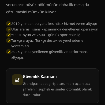
sorunların büyük bölümünün daha ilk mesajda
çözülmesini mümkün kılıyor.
2019 yılından bu yana kesintisiz hizmet veren altyapı
Uluslararası lisans kapsamında denetlenen operasyon
5000+ oyun ve 2500+ günlük spor etkinliği
Türkçe arayüz, Türkçe destek ve yerel ödeme
yöntemleri
2026 yılında yenilenen güvenlik ve performans
altyapısı
Güvenlik Katmanı
🔐
Grandpashabet giriş oturumları uçtan uca
şifrelenir, şüpheli erişimler otomatik olarak
durdurulur.