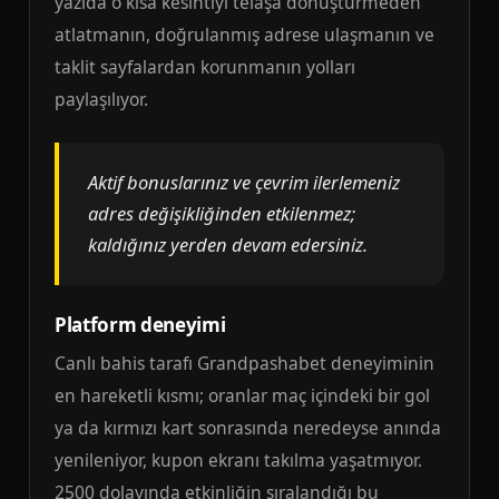
yazıda o kısa kesintiyi telaşa dönüştürmeden
atlatmanın, doğrulanmış adrese ulaşmanın ve
taklit sayfalardan korunmanın yolları
paylaşılıyor.
Aktif bonuslarınız ve çevrim ilerlemeniz
adres değişikliğinden etkilenmez;
kaldığınız yerden devam edersiniz.
Platform deneyimi
Canlı bahis tarafı Grandpashabet deneyiminin
en hareketli kısmı; oranlar maç içindeki bir gol
ya da kırmızı kart sonrasında neredeyse anında
yenileniyor, kupon ekranı takılma yaşatmıyor.
2500 dolayında etkinliğin sıralandığı bu