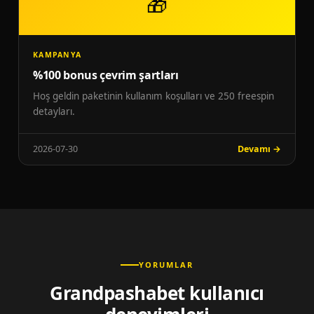
🎁
KAMPANYA
%100 bonus çevrim şartları
Hoş geldin paketinin kullanım koşulları ve 250 freespin
detayları.
2026-07-30
Devamı →
YORUMLAR
Grandpashabet kullanıcı