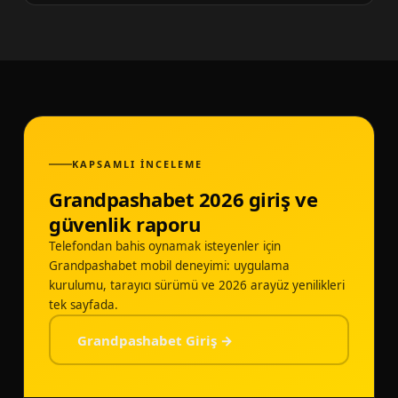
KAPSAMLI İNCELEME
Grandpashabet 2026 giriş ve
güvenlik raporu
Telefondan bahis oynamak isteyenler için
Grandpashabet mobil deneyimi: uygulama
kurulumu, tarayıcı sürümü ve 2026 arayüz yenilikleri
tek sayfada.
Grandpashabet Giriş →