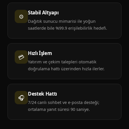
Stabil Altyapı
⚙️
Dağıtık sunucu mimarisi ile yoğun
saatlerde bile %99.9 erişilebilirlik hedefi.
Hızlı İşlem
💳
Yatırım ve çekim talepleri otomatik
doğrulama hattı üzerinden hızla ilerler.
Destek Hattı
🎧
7/24 canlı sohbet ve e-posta desteği;
ortalama yanıt süresi 90 saniye.