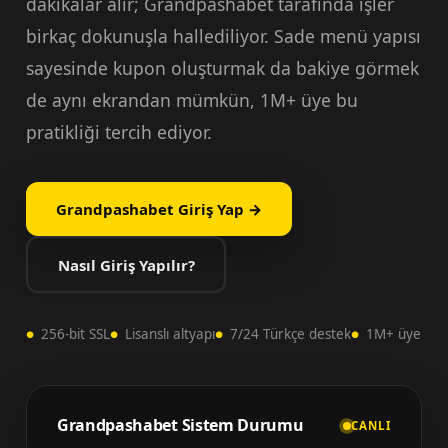
dakikalar alır; Grandpashabet tarafında işler
birkaç dokunuşla hallediliyor. Sade menü yapısı
sayesinde kupon oluşturmak da bakiye görmek
de aynı ekrandan mümkün, 1M+ üye bu
pratikliği tercih ediyor.
Grandpashabet Giriş Yap →
Nasıl Giriş Yapılır?
256-bit SSL
Lisanslı altyapı
7/24 Türkçe destek
1M+ üye
Grandpashabet Sistem Durumu
CANLI