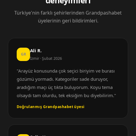
deneyimleri
Türkiye'nin farklı şehirlerinden Grandpashabet
üyelerinin geri bildirimleri.
Ali R.
GR
İzmir · Şubat 2026
"Arayüz konusunda çok seçici biriyim ve burası
gözümü yormadı. Kategoriler sade duruyor,
aradığım maçı üç tıkta buluyorum. Koyu tema
olsaydı tam olurdu, tek eksiğim bu diyebilirim."
Doğrulanmış Grandpashabet üyesi