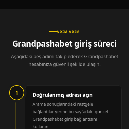
ADIM ADIM
Grandpashabet giriş süreci
Aşağıdaki beş adımı takip ederek Grandpashabet
hesabınıza güvenli şekilde ulaşın.
1
Doğrulanmış adresi açın
Arama sonuçlarındaki rastgele
bağlantılar yerine bu sayfadaki güncel
Grandpashabet giriş bağlantısını
kullanın.