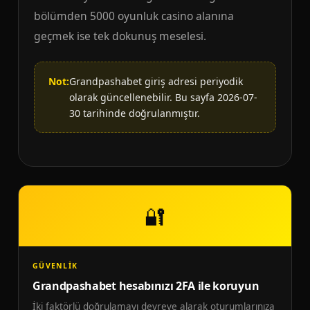
bölümden 5000 oyunluk casino alanına
geçmek ise tek dokunuş meselesi.
Not:
Grandpashabet giriş adresi periyodik
olarak güncellenebilir. Bu sayfa 2026-07-
30 tarihinde doğrulanmıştır.
🔐
GÜVENLIK
Grandpashabet hesabınızı 2FA ile koruyun
İki faktörlü doğrulamayı devreye alarak oturumlarınıza