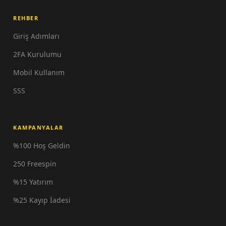
REHBER
Giriş Adımları
2FA Kurulumu
Mobil Kullanım
SSS
KAMPANYALAR
%100 Hoş Geldin
250 Freespin
%15 Yatırım
%25 Kayıp İadesi