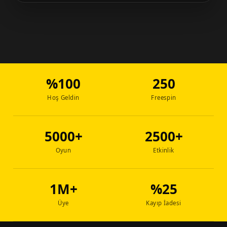
%100
250
Hoş Geldin
Freespin
5000+
2500+
Oyun
Etkinlik
1M+
%25
Üye
Kayıp İadesi