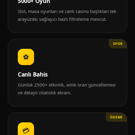
5000+ Oyun
Slot, masa oyunları ve canlı casino başlıkları tek
arayüzde; sağlayıcı bazlı filtreleme mevcut.
SPOR
⚽
Canlı Bahis
Günlük 2500+ etkinlik, anlık oran güncellemesi
ve detaylı istatistik ekranı.
ÖDEME
💳