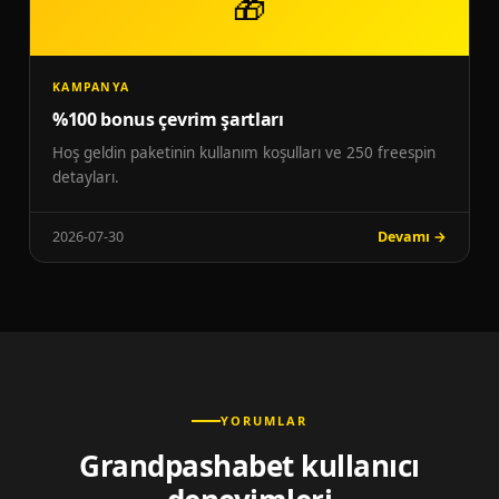
🎁
KAMPANYA
%100 bonus çevrim şartları
Hoş geldin paketinin kullanım koşulları ve 250 freespin
detayları.
2026-07-30
Devamı →
YORUMLAR
Grandpashabet kullanıcı