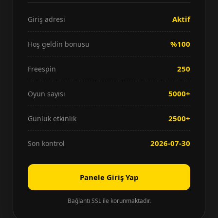
Aktif
Giriş adresi
%100
Hoş geldin bonusu
250
Freespin
5000+
Oyun sayısı
2500+
Günlük etkinlik
2026-07-30
Son kontrol
Panele Giriş Yap
Bağlantı SSL ile korunmaktadır.