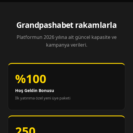
Grandpashabet rakamlarla
Platformun 2026 yılına ait güncel kapasite ve
kampanya verileri.
%100
Hoş Geldin Bonusu
İlk yatırıma özel yeni üye paketi
250