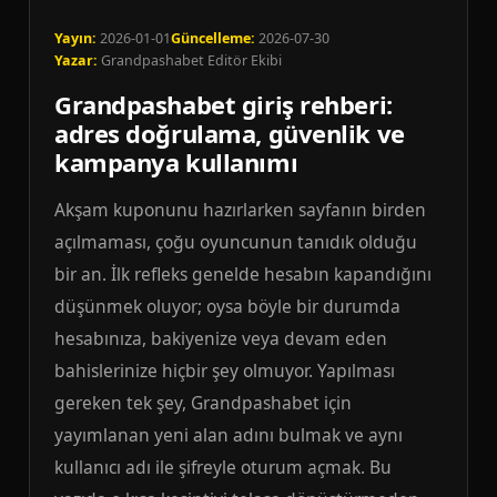
Yayın:
2026-01-01
Güncelleme:
2026-07-30
Yazar:
Grandpashabet Editör Ekibi
Grandpashabet giriş rehberi:
adres doğrulama, güvenlik ve
kampanya kullanımı
Akşam kuponunu hazırlarken sayfanın birden
açılmaması, çoğu oyuncunun tanıdık olduğu
bir an. İlk refleks genelde hesabın kapandığını
düşünmek oluyor; oysa böyle bir durumda
hesabınıza, bakiyenize veya devam eden
bahislerinize hiçbir şey olmuyor. Yapılması
gereken tek şey, Grandpashabet için
yayımlanan yeni alan adını bulmak ve aynı
kullanıcı adı ile şifreyle oturum açmak. Bu