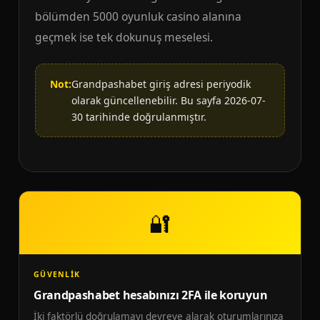
bölümden 5000 oyunluk casino alanına
geçmek ise tek dokunuş meselesi.
Not:
Grandpashabet giriş adresi periyodik
olarak güncellenebilir. Bu sayfa 2026-07-
30 tarihinde doğrulanmıştır.
🔐
GÜVENLIK
Grandpashabet hesabınızı 2FA ile koruyun
İki faktörlü doğrulamayı devreye alarak oturumlarınıza