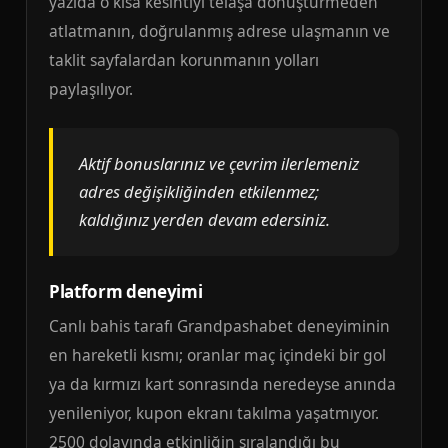
yazıda o kısa kesintiyi telaşa dönüştürmeden
atlatmanın, doğrulanmış adrese ulaşmanın ve
taklit sayfalardan korunmanın yolları
paylaşılıyor.
Aktif bonuslarınız ve çevrim ilerlemeniz
adres değişikliğinden etkilenmez;
kaldığınız yerden devam edersiniz.
Platform deneyimi
Canlı bahis tarafı Grandpashabet deneyiminin
en hareketli kısmı; oranlar maç içindeki bir gol
ya da kırmızı kart sonrasında neredeyse anında
yenileniyor, kupon ekranı takılma yaşatmıyor.
2500 dolayında etkinliğin sıralandığı bu