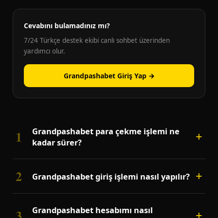
Cevabını bulamadınız mı?
7/24 Türkçe destek ekibi canlı sohbet üzerinden
yardımcı olur.
Grandpashabet Giriş Yap →
Grandpashabet para çekme işlemi ne
1
+
kadar sürer?
Talep oluşturulduktan sonra Grandpashabet
2
+
Grandpashabet giriş işlemi nasıl yapılır?
finans birimi işlemi çoğunlukla on beş dakika ile
bir saat arasında onaylıyor. Akşam saatlerindeki
Grandpashabet hesabınıza girmek için güncel
yoğunlukta bu süre bir miktar uzayabiliyor;
Grandpashabet hesabımı nasıl
3
+
adrese ulaşıp sağ üst köşedeki giriş butonuna
banka tarafındaki bekleme ise seçilen yönteme