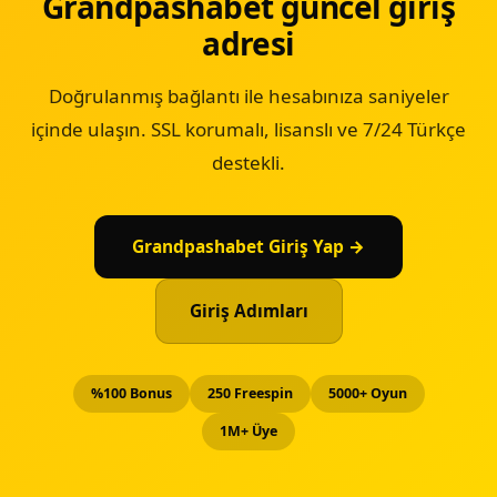
Grandpashabet güncel giriş
promosyonlar alanından bonusu talep etmesi
adresi
gerekiyor.
Doğrulanmış bağlantı ile hesabınıza saniyeler
içinde ulaşın. SSL korumalı, lisanslı ve 7/24 Türkçe
destekli.
Grandpashabet Giriş Yap →
Giriş Adımları
%100 Bonus
250 Freespin
5000+ Oyun
1M+ Üye