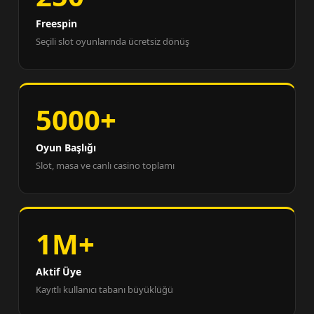
Freespin
Seçili slot oyunlarında ücretsiz dönüş
5000+
Oyun Başlığı
Slot, masa ve canlı casino toplamı
1M+
Aktif Üye
Kayıtlı kullanıcı tabanı büyüklüğü