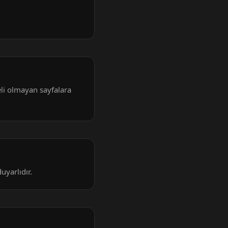
li olmayan sayfalara
uyarlıdır.