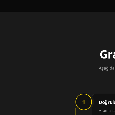
Gr
Aşağıdak
1
Doğrul
Arama so