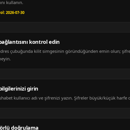
ını kullanın.
ol: 2026-07-30
ağlantısını kontrol edin
 adres çubuğunda kilit simgesinin göründüğünden emin olun; şifre
meyin.
lgilerinizi girin
abet kullanıcı adı ve şifrenizi yazın. Şifreler büyük/küçük harfe d
törlü doğrulama