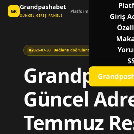
Plat
Grandpashabet
GR
Platform
Adımlar
Özelli
Giriş A
GÜNCEL GİRİŞ PANELİ
Özell
Maka
Yoru
2026-07-30 · Bağlantı doğrulandı
S
Grandpash
Grandpash
Güncel Adre
Temmuz Res