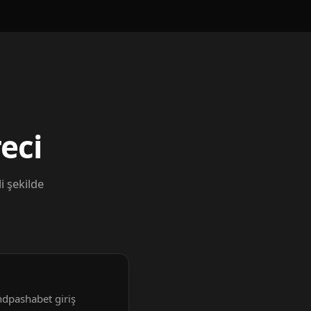
eci
i şekilde
ndpashabet giriş