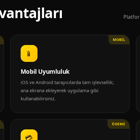
antajları
Platfo
MOBİL
📱
Mobil Uyumluluk
iOS ve Android tarayıcılarda tam işlevsellik;
ana ekrana ekleyerek uygulama gibi
kullanabilirsiniz.
ÖDEME
💳