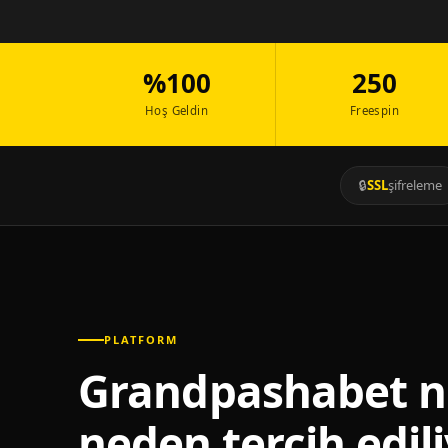
%100
250
Hoş Geldin
Freespin
🔒
SSL
şifreleme
PLATFORM
Grandpashabet ne
neden tercih edil