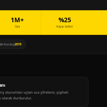
1M+
%25
Üye
Kayıp İadesi
📅 Kuruluş
2019
anı
ş oturumları uçtan uca şifrelenir, şüpheli
k olarak durdurulur.