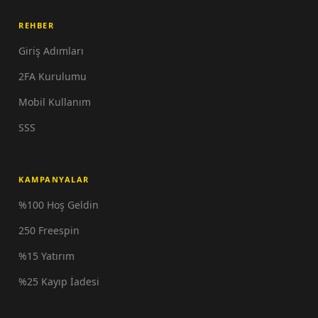
REHBER
Giriş Adımları
2FA Kurulumu
Mobil Kullanım
SSS
KAMPANYALAR
%100 Hoş Geldin
250 Freespin
%15 Yatırım
%25 Kayıp İadesi