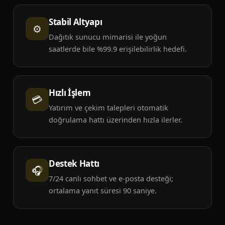
Stabil Altyapı
⚙️
Dağıtık sunucu mimarisi ile yoğun
saatlerde bile %99.9 erişilebilirlik hedefi.
Hızlı İşlem
💳
Yatırım ve çekim talepleri otomatik
doğrulama hattı üzerinden hızla ilerler.
Destek Hattı
🎧
7/24 canlı sohbet ve e-posta desteği;
ortalama yanıt süresi 90 saniye.