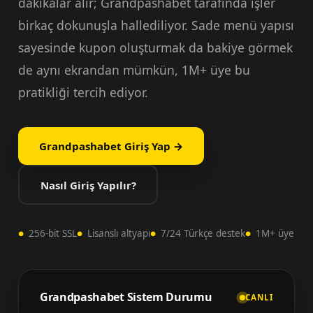
dakikalar alır; Grandpashabet tarafında işler
birkaç dokunuşla hallediliyor. Sade menü yapısı
sayesinde kupon oluşturmak da bakiye görmek
de aynı ekrandan mümkün, 1M+ üye bu
pratikliği tercih ediyor.
Grandpashabet Giriş Yap →
Nasıl Giriş Yapılır?
256-bit SSL
Lisanslı altyapı
7/24 Türkçe destek
1M+ üye
Grandpashabet Sistem Durumu
CANLI