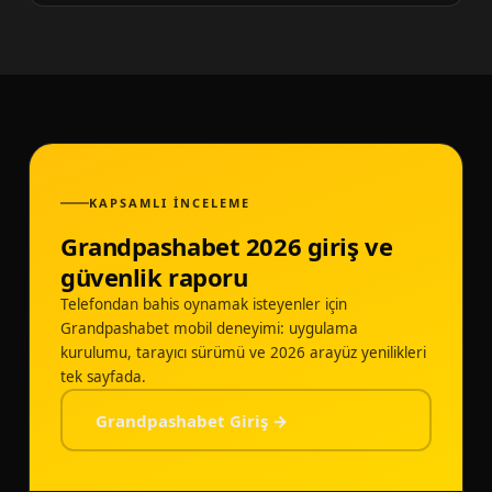
KAPSAMLI İNCELEME
Grandpashabet 2026 giriş ve
güvenlik raporu
Telefondan bahis oynamak isteyenler için
Grandpashabet mobil deneyimi: uygulama
kurulumu, tarayıcı sürümü ve 2026 arayüz yenilikleri
tek sayfada.
Grandpashabet Giriş →