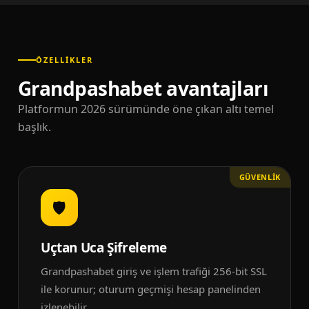
ÖZELLIKLER
Grandpashabet avantajları
Platformun 2026 sürümünde öne çıkan altı temel
başlık.
GÜVENLİK
🛡️
Uçtan Uca Şifreleme
Grandpashabet giriş ve işlem trafiği 256-bit SSL
ile korunur; oturum geçmişi hesap panelinden
izlenebilir.