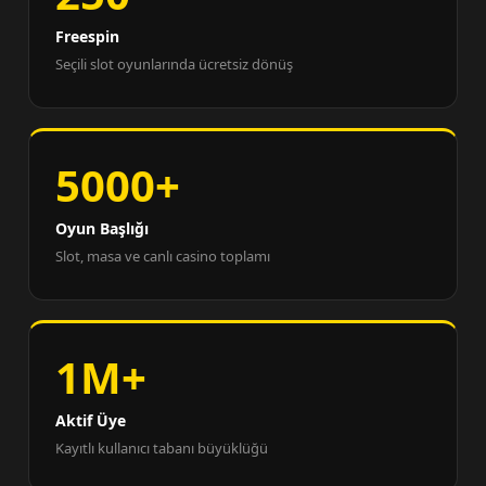
Freespin
Seçili slot oyunlarında ücretsiz dönüş
5000+
Oyun Başlığı
Slot, masa ve canlı casino toplamı
1M+
Aktif Üye
Kayıtlı kullanıcı tabanı büyüklüğü