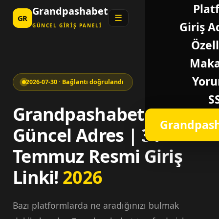
Plat
Grandpashabet
GR
☰
Giriş A
GÜNCEL GİRİŞ PANELİ
Özell
Maka
Yoru
2026-07-30 · Bağlantı doğrulandı
S
Grandpashabet
Grandpash
Güncel Adres | 31
Temmuz Resmi Giriş
Linki!
2026
Bazı platformlarda ne aradığınızı bulmak