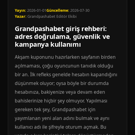
Yayın:
2026-01-01
Güncelleme:
2026-07-30
Yazar:
Grandpashabet Editör Ekibi
Grandpashabet giriş rehberi:
adres doğrulama, güvenlik ve
kampanya kullanımı
Akşam kuponunu hazırlarken sayfanın birden
açılmaması, çoğu oyuncunun tanıdık olduğu
bir an. İlk refleks genelde hesabın kapandığını
düşünmek oluyor; oysa böyle bir durumda
hesabınıza, bakiyenize veya devam eden
bahislerinize hiçbir şey olmuyor. Yapılması
gereken tek şey, Grandpashabet için
yayımlanan yeni alan adını bulmak ve aynı
kullanıcı adı ile şifreyle oturum açmak. Bu