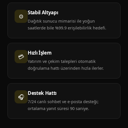
Stabil Altyapı
⚙️
Dağıtık sunucu mimarisi ile yoğun
saatlerde bile %99.9 erişilebilirlik hedefi.
Hızlı İşlem
💳
Yatırım ve çekim talepleri otomatik
doğrulama hattı üzerinden hızla ilerler.
Destek Hattı
🎧
7/24 canlı sohbet ve e-posta desteği;
ortalama yanıt süresi 90 saniye.