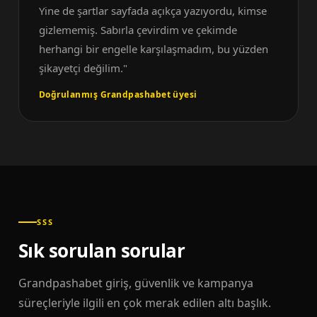
Yine de şartlar sayfada açıkça yazıyordu, kimse
gizlememiş. Sabırla çevirdim ve çekimde
herhangi bir engelle karşılaşmadım, bu yüzden
şikayetçi değilim."
Doğrulanmış Grandpashabet üyesi
SSS
Sık sorulan sorular
Grandpashabet giriş, güvenlik ve kampanya
süreçleriyle ilgili en çok merak edilen altı başlık.