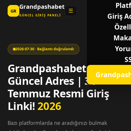
Plat
Grandpashabet
GR
☰
Giriş A
GÜNCEL GİRİŞ PANELİ
Özell
Maka
Yoru
2026-07-30 · Bağlantı doğrulandı
S
Grandpashabet
Grandpash
Güncel Adres | 31
Temmuz Resmi Giriş
Linki!
2026
Bazı platformlarda ne aradığınızı bulmak