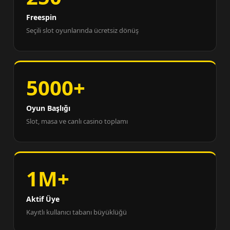
Freespin
Seçili slot oyunlarında ücretsiz dönüş
5000+
Oyun Başlığı
Slot, masa ve canlı casino toplamı
1M+
Aktif Üye
Kayıtlı kullanıcı tabanı büyüklüğü