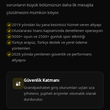
sorunların büyük bölümünün daha ilk mesajda
çözülmesini mümkün kılıyor.
2019 yılından bu yana kesintisiz hizmet veren altyapı
Uluslararası lisans kapsamında denetlenen operasyon
5000+ oyun ve 2500+ günlük spor etkinliği
Türkçe arayüz, Türkçe destek ve yerel ödeme
yöntemleri
2026 yılında yenilenen güvenlik ve performans
altyapısı
Güvenlik Katmanı
🔐
Grandpashabet giriş oturumları uçtan uca
şifrelenir, şüpheli erişimler otomatik olarak
durdurulur.