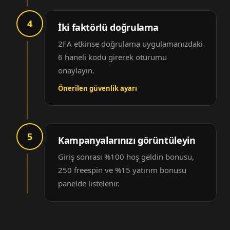
4
İki faktörlü doğrulama
2FA etkinse doğrulama uygulamanızdaki
6 haneli kodu girerek oturumu
onaylayın.
Önerilen güvenlik ayarı
5
Kampanyalarınızı görüntüleyin
Giriş sonrası %100 hoş geldin bonusu,
250 freespin ve %15 yatırım bonusu
panelde listelenir.