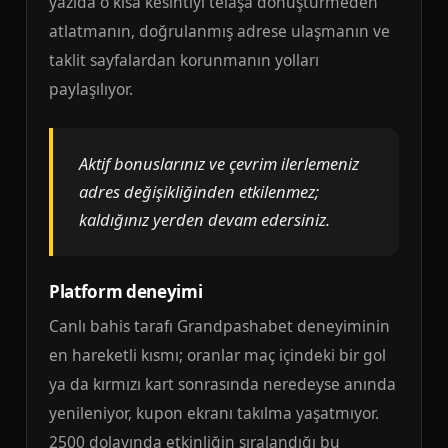
yazıda o kısa kesintiyi telaşa dönüştürmeden
atlatmanın, doğrulanmış adrese ulaşmanın ve
taklit sayfalardan korunmanın yolları
paylaşılıyor.
Aktif bonuslarınız ve çevrim ilerlemeniz
adres değişikliğinden etkilenmez;
kaldığınız yerden devam edersiniz.
Platform deneyimi
Canlı bahis tarafı Grandpashabet deneyiminin
en hareketli kısmı; oranlar maç içindeki bir gol
ya da kırmızı kart sonrasında neredeyse anında
yenileniyor, kupon ekranı takılma yaşatmıyor.
2500 dolayında etkinliğin sıralandığı bu