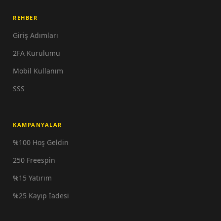
REHBER
Giriş Adımları
2FA Kurulumu
Mobil Kullanım
SSS
KAMPANYALAR
%100 Hoş Geldin
250 Freespin
%15 Yatırım
%25 Kayıp İadesi