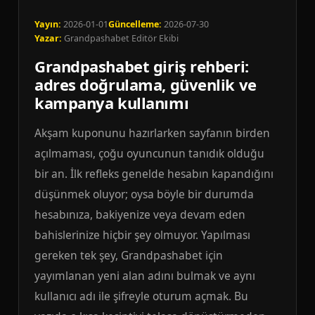
Yayın:
2026-01-01
Güncelleme:
2026-07-30
Yazar:
Grandpashabet Editör Ekibi
Grandpashabet giriş rehberi:
adres doğrulama, güvenlik ve
kampanya kullanımı
Akşam kuponunu hazırlarken sayfanın birden
açılmaması, çoğu oyuncunun tanıdık olduğu
bir an. İlk refleks genelde hesabın kapandığını
düşünmek oluyor; oysa böyle bir durumda
hesabınıza, bakiyenize veya devam eden
bahislerinize hiçbir şey olmuyor. Yapılması
gereken tek şey, Grandpashabet için
yayımlanan yeni alan adını bulmak ve aynı
kullanıcı adı ile şifreyle oturum açmak. Bu