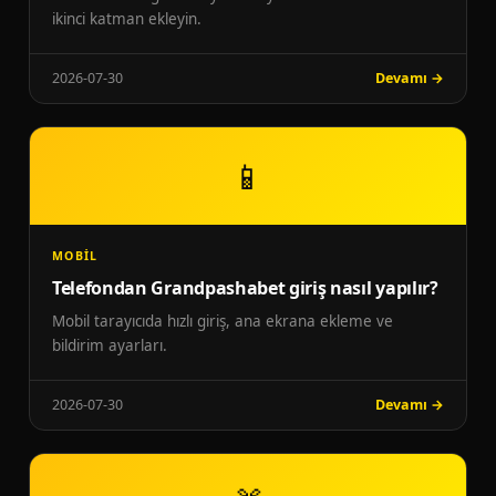
ikinci katman ekleyin.
2026-07-30
Devamı →
📱
MOBIL
Telefondan Grandpashabet giriş nasıl yapılır?
Mobil tarayıcıda hızlı giriş, ana ekrana ekleme ve
bildirim ayarları.
2026-07-30
Devamı →