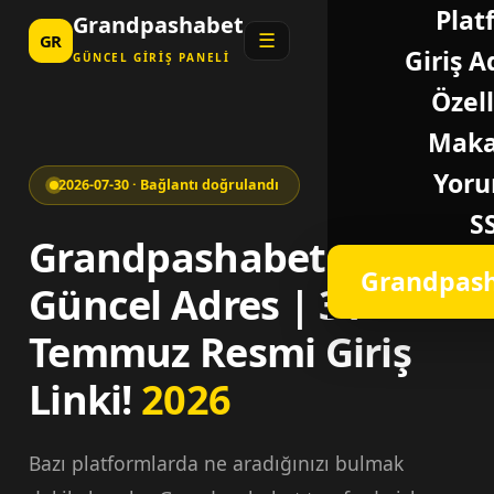
Plat
Grandpashabet
GR
☰
Giriş A
GÜNCEL GİRİŞ PANELİ
Özell
Maka
Yoru
2026-07-30 · Bağlantı doğrulandı
S
Grandpashabet
Grandpash
Güncel Adres | 31
Temmuz Resmi Giriş
Linki!
2026
Bazı platformlarda ne aradığınızı bulmak