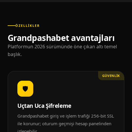
ÖZELLIKLER
Grandpashabet avantajları
Platformun 2026 sürümünde öne çıkan altı temel
başlık.
GÜVENLİK
🛡️
Uçtan Uca Şifreleme
Grandpashabet giriş ve işlem trafiği 256-bit SSL
ile korunur; oturum geçmişi hesap panelinden
izlenebilir.