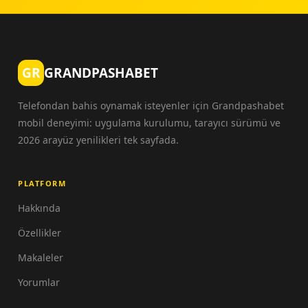
GR
GRANDPASHABET
Telefondan bahis oynamak isteyenler için Grandpashabet
mobil deneyimi: uygulama kurulumu, tarayıcı sürümü ve
2026 arayüz yenilikleri tek sayfada.
PLATFORM
Hakkında
Özellikler
Makaleler
Yorumlar