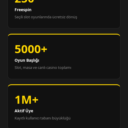
Freespin
Seçili slot oyunlarında ücretsiz dönüş
5000+
Oyun Başlığı
Slot, masa ve canlı casino toplamı
1M+
Aktif Üye
Kayıtlı kullanıcı tabanı büyüklüğü