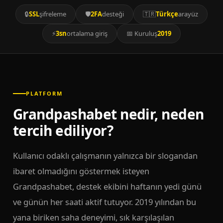
🔒
SSL
şifreleme
🛡️
2FA
desteği
🇹🇷
Türkçe
arayüz
⚡
3sn
ortalama giriş
📅 Kuruluş
2019
PLATFORM
Grandpashabet nedir, neden
tercih ediliyor?
Kullanıcı odaklı çalışmanın yalnızca bir slogandan
ibaret olmadığını göstermek isteyen
Grandpashabet, destek ekibini haftanın yedi günü
ve günün her saati aktif tutuyor. 2019 yılından bu
yana biriken saha deneyimi, sık karşılaşılan