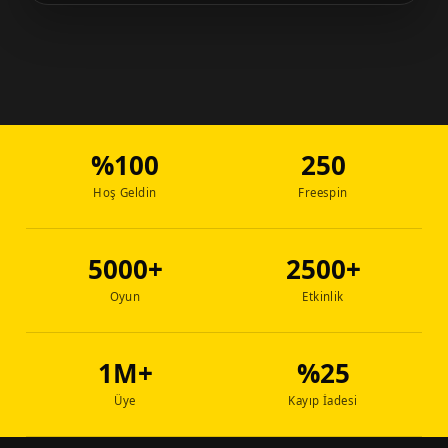
%100
250
Hoş Geldin
Freespin
5000+
2500+
Oyun
Etkinlik
1M+
%25
Üye
Kayıp İadesi