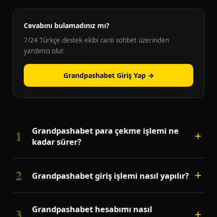
Cevabını bulamadınız mı?
7/24 Türkçe destek ekibi canlı sohbet üzerinden
yardımcı olur.
Grandpashabet Giriş Yap →
Grandpashabet para çekme işlemi ne
1
+
kadar sürer?
Talep oluşturulduktan sonra Grandpashabet
2
+
Grandpashabet giriş işlemi nasıl yapılır?
finans birimi işlemi çoğunlukla on beş dakika ile
bir saat arasında onaylıyor. Akşam saatlerindeki
Grandpashabet hesabınıza girmek için güncel
yoğunlukta bu süre bir miktar uzayabiliyor;
Grandpashabet hesabımı nasıl
3
+
adrese ulaşıp sağ üst köşedeki giriş butonuna
banka tarafındaki bekleme ise seçilen yönteme