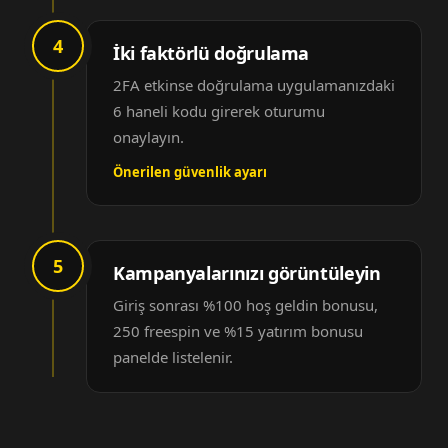
4
İki faktörlü doğrulama
2FA etkinse doğrulama uygulamanızdaki
6 haneli kodu girerek oturumu
onaylayın.
Önerilen güvenlik ayarı
5
Kampanyalarınızı görüntüleyin
Giriş sonrası %100 hoş geldin bonusu,
250 freespin ve %15 yatırım bonusu
panelde listelenir.