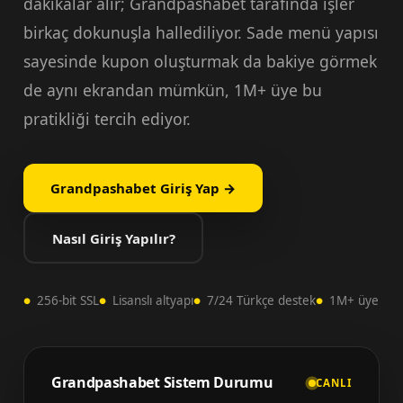
dakikalar alır; Grandpashabet tarafında işler
birkaç dokunuşla hallediliyor. Sade menü yapısı
sayesinde kupon oluşturmak da bakiye görmek
de aynı ekrandan mümkün, 1M+ üye bu
pratikliği tercih ediyor.
Grandpashabet Giriş Yap →
Nasıl Giriş Yapılır?
256-bit SSL
Lisanslı altyapı
7/24 Türkçe destek
1M+ üye
Grandpashabet Sistem Durumu
CANLI