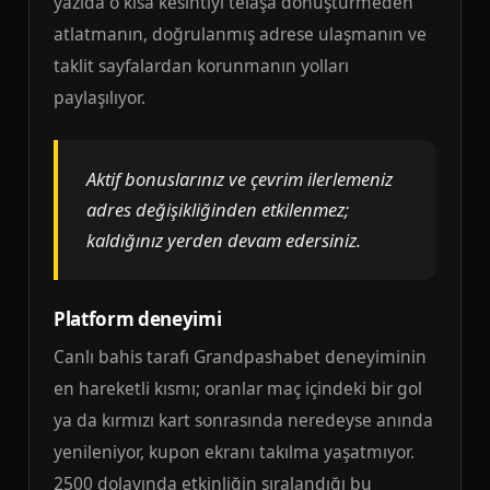
yazıda o kısa kesintiyi telaşa dönüştürmeden
atlatmanın, doğrulanmış adrese ulaşmanın ve
taklit sayfalardan korunmanın yolları
paylaşılıyor.
Aktif bonuslarınız ve çevrim ilerlemeniz
adres değişikliğinden etkilenmez;
kaldığınız yerden devam edersiniz.
Platform deneyimi
Canlı bahis tarafı Grandpashabet deneyiminin
en hareketli kısmı; oranlar maç içindeki bir gol
ya da kırmızı kart sonrasında neredeyse anında
yenileniyor, kupon ekranı takılma yaşatmıyor.
2500 dolayında etkinliğin sıralandığı bu