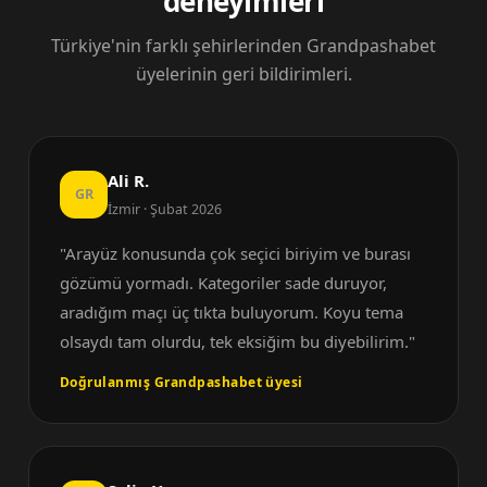
deneyimleri
Türkiye'nin farklı şehirlerinden Grandpashabet
üyelerinin geri bildirimleri.
Ali R.
GR
İzmir · Şubat 2026
"Arayüz konusunda çok seçici biriyim ve burası
gözümü yormadı. Kategoriler sade duruyor,
aradığım maçı üç tıkta buluyorum. Koyu tema
olsaydı tam olurdu, tek eksiğim bu diyebilirim."
Doğrulanmış Grandpashabet üyesi