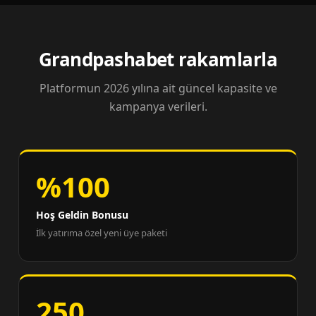
Grandpashabet rakamlarla
Platformun 2026 yılına ait güncel kapasite ve
kampanya verileri.
%100
Hoş Geldin Bonusu
İlk yatırıma özel yeni üye paketi
250