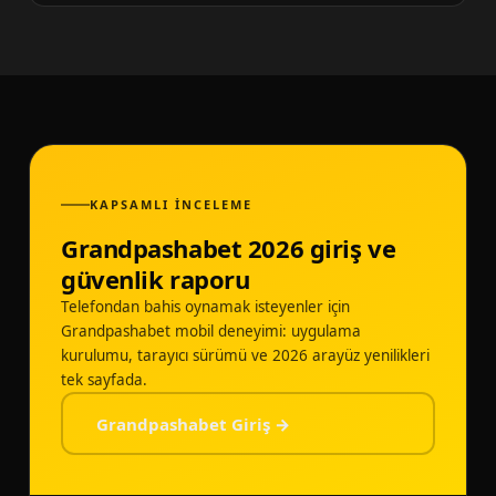
KAPSAMLI İNCELEME
Grandpashabet 2026 giriş ve
güvenlik raporu
Telefondan bahis oynamak isteyenler için
Grandpashabet mobil deneyimi: uygulama
kurulumu, tarayıcı sürümü ve 2026 arayüz yenilikleri
tek sayfada.
Grandpashabet Giriş →