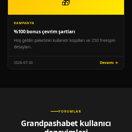
🎁
KAMPANYA
%100 bonus çevrim şartları
Hoş geldin paketinin kullanım koşulları ve 250 freespin
detayları.
2026-07-30
Devamı →
YORUMLAR
Grandpashabet kullanıcı