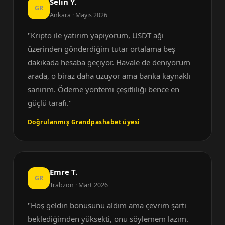
Selin Y.
GR
Ankara · Mayıs 2026
"Kripto ile yatırım yapıyorum, USDT ağı
üzerinden gönderdiğim tutar ortalama beş
dakikada hesaba geçiyor. Havale de deniyorum
arada, o biraz daha uzuyor ama banka kaynaklı
sanırım. Ödeme yöntemi çeşitliliği bence en
güçlü tarafı."
Doğrulanmış Grandpashabet üyesi
Emre T.
GR
Trabzon · Mart 2026
"Hoş geldin bonusunu aldım ama çevrim şartı
beklediğimden yüksekti, onu söylemem lazım.