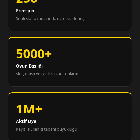
Freespin
Seçili slot oyunlarında ücretsiz dönüş
5000+
Oyun Başlığı
Slot, masa ve canlı casino toplamı
1M+
Aktif Üye
Kayıtlı kullanıcı tabanı büyüklüğü