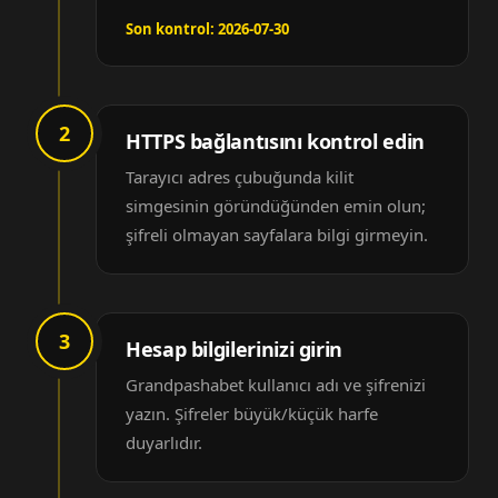
Son kontrol: 2026-07-30
2
HTTPS bağlantısını kontrol edin
Tarayıcı adres çubuğunda kilit
simgesinin göründüğünden emin olun;
şifreli olmayan sayfalara bilgi girmeyin.
3
Hesap bilgilerinizi girin
Grandpashabet kullanıcı adı ve şifrenizi
yazın. Şifreler büyük/küçük harfe
duyarlıdır.