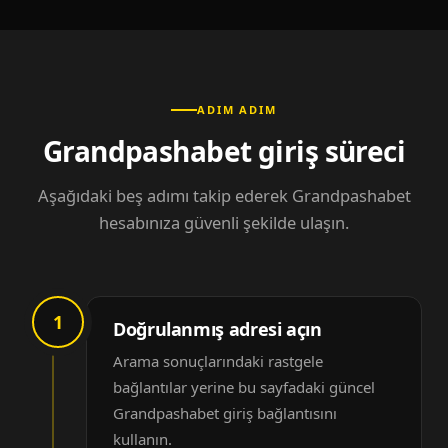
ADIM ADIM
Grandpashabet giriş süreci
Aşağıdaki beş adımı takip ederek Grandpashabet
hesabınıza güvenli şekilde ulaşın.
1
Doğrulanmış adresi açın
Arama sonuçlarındaki rastgele
bağlantılar yerine bu sayfadaki güncel
Grandpashabet giriş bağlantısını
kullanın.