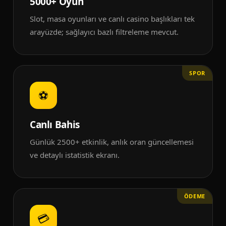
5000+ Oyun
Slot, masa oyunları ve canlı casino başlıkları tek
arayüzde; sağlayıcı bazlı filtreleme mevcut.
SPOR
⚽
Canlı Bahis
Günlük 2500+ etkinlik, anlık oran güncellemesi
ve detaylı istatistik ekranı.
ÖDEME
💳