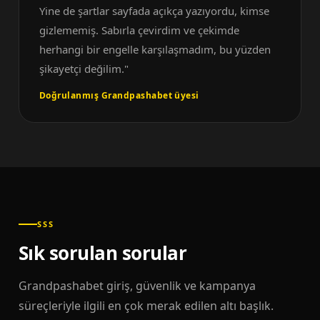
Yine de şartlar sayfada açıkça yazıyordu, kimse
gizlememiş. Sabırla çevirdim ve çekimde
herhangi bir engelle karşılaşmadım, bu yüzden
şikayetçi değilim."
Doğrulanmış Grandpashabet üyesi
SSS
Sık sorulan sorular
Grandpashabet giriş, güvenlik ve kampanya
süreçleriyle ilgili en çok merak edilen altı başlık.