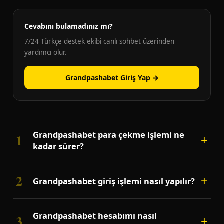
Cevabını bulamadınız mı?
7/24 Türkçe destek ekibi canlı sohbet üzerinden
yardımcı olur.
Grandpashabet Giriş Yap →
Grandpashabet para çekme işlemi ne
1
+
kadar sürer?
Talep oluşturulduktan sonra Grandpashabet
2
+
Grandpashabet giriş işlemi nasıl yapılır?
finans birimi işlemi çoğunlukla on beş dakika ile
bir saat arasında onaylıyor. Akşam saatlerindeki
Grandpashabet hesabınıza girmek için güncel
yoğunlukta bu süre bir miktar uzayabiliyor;
Grandpashabet hesabımı nasıl
3
+
adrese ulaşıp sağ üst köşedeki giriş butonuna
banka tarafındaki bekleme ise seçilen yönteme