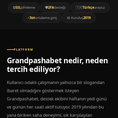
🔒
SSL
şifreleme
🛡️
2FA
desteği
🇹🇷
Türkçe
arayüz
⚡
3sn
ortalama giriş
📅 Kuruluş
2019
PLATFORM
Grandpashabet nedir, neden
tercih ediliyor?
Kullanıcı odaklı çalışmanın yalnızca bir slogandan
ibaret olmadığını göstermek isteyen
Grandpashabet, destek ekibini haftanın yedi günü
ve günün her saati aktif tutuyor. 2019 yılından bu
yana biriken saha deneyimi, sık karşılaşılan