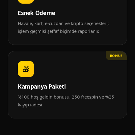
Esnek Ödeme
Havale, kart, e-cüzdan ve kripto seçenekleri;
işlem geçmişi şeffaf biçimde raporlanır.
BONUS
🎁
Kampanya Paketi
%100 hoş geldin bonusu, 250 freespin ve %25
kayıp iadesi.