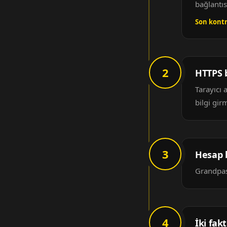
bağlantıs
Son kontr
2
HTTPS b
Tarayıcı
bilgi gir
3
Hesap bi
Grandpash
4
İki fak