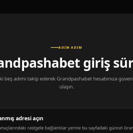
ADIM ADIM
andpashabet giriş sür
i beş adımı takip ederek Grandpashabet hesabınıza güvenl
ulaşın.
anmış adresi açın
nuçlarındaki rastgele bağlantılar yerine bu sayfadaki güncel Gra