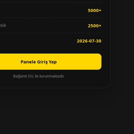
5000+
2500+
lik
2026-07-30
Panele Giriş Yap
Bağlantı SSL ile korunmaktadır.