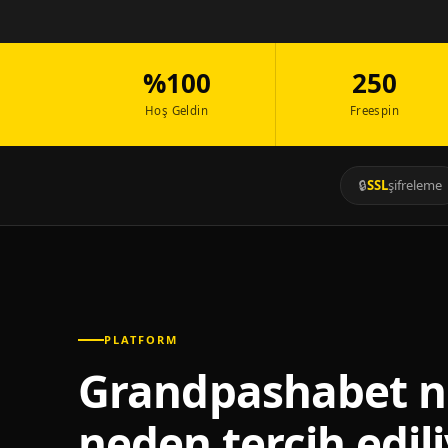
%100
250
Hoş Geldin
Freespin
🔒
SSL
şifreleme
PLATFORM
Grandpashabet ne
neden tercih edil