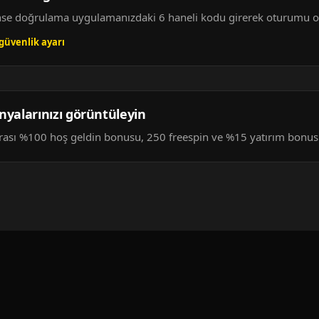
nse doğrulama uygulamanızdaki 6 haneli kodu girerek oturumu o
güvenlik ayarı
yalarınızı görüntüleyin
rası %100 hoş geldin bonusu, 250 freespin ve %15 yatırım bonusu 