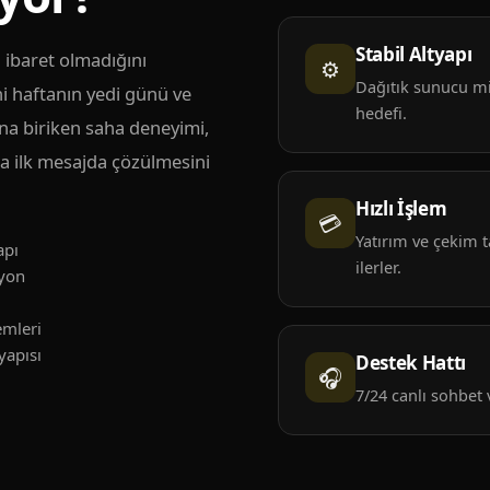
Stabil Altyapı
n ibaret olmadığını
⚙️
Dağıtık sunucu mim
i haftanın yedi günü ve
hedefi.
ana biriken saha deneyimi,
a ilk mesajda çözülmesini
Hızlı İşlem
💳
Yatırım ve çekim 
apı
ilerler.
syon
emleri
yapısı
Destek Hattı
🎧
7/24 canlı sohbet 