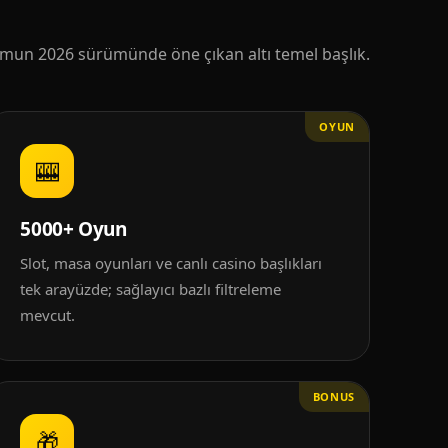
rmun 2026 sürümünde öne çıkan altı temel başlık.
OYUN
🎰
5000+ Oyun
Slot, masa oyunları ve canlı casino başlıkları
tek arayüzde; sağlayıcı bazlı filtreleme
mevcut.
BONUS
🎁