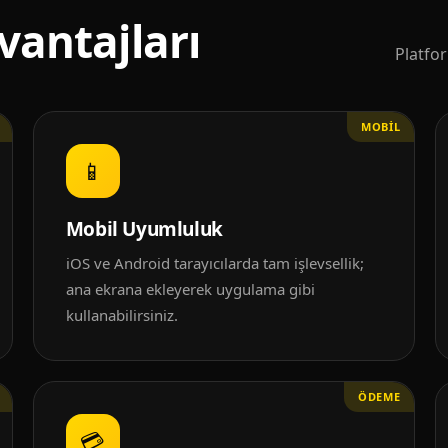
antajları
Platfo
MOBİL
📱
Mobil Uyumluluk
iOS ve Android tarayıcılarda tam işlevsellik;
ana ekrana ekleyerek uygulama gibi
kullanabilirsiniz.
ÖDEME
💳