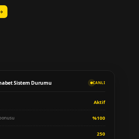
 →
habet Sistem Durumu
CANLI
Aktif
%100
 bonusu
250