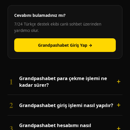
Cevabını bulamadınız mı?
7/24 Türkçe destek ekibi canlı sohbet üzerinden
yardımcı olur.
Grandpashabet Giriş Yap →
Grandpashabet para çekme işlemi ne
1
+
kadar sürer?
Talep oluşturulduktan sonra Grandpashabet
2
+
Grandpashabet giriş işlemi nasıl yapılır?
finans birimi işlemi çoğunlukla on beş dakika ile
bir saat arasında onaylıyor. Akşam saatlerindeki
Grandpashabet hesabınıza girmek için güncel
yoğunlukta bu süre bir miktar uzayabiliyor;
Grandpashabet hesabımı nasıl
3
+
adrese ulaşıp sağ üst köşedeki giriş butonuna
banka tarafındaki bekleme ise seçilen yönteme