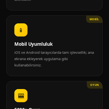
MOBİL
📱
Mobil Uyumluluk
iOS ve Android tarayıcılarda tam işlevsellik; ana
ekrana ekleyerek uygulama gibi
kullanabilirsiniz.
OYUN
🎰