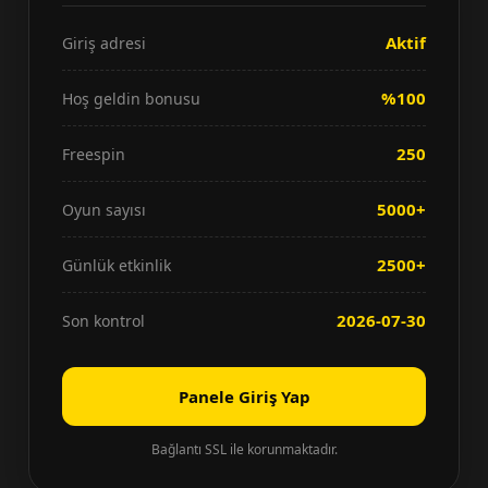
Aktif
Giriş adresi
%100
Hoş geldin bonusu
250
Freespin
5000+
Oyun sayısı
2500+
Günlük etkinlik
2026-07-30
Son kontrol
Panele Giriş Yap
Bağlantı SSL ile korunmaktadır.