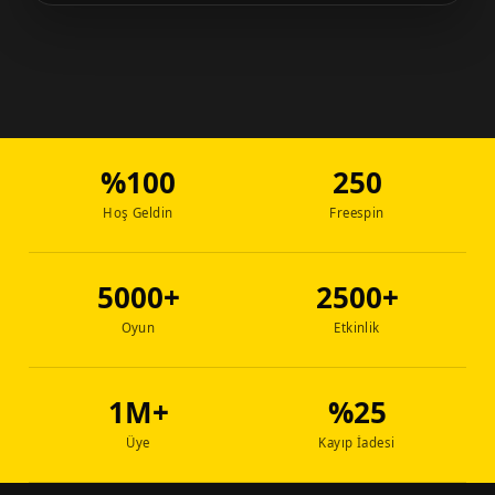
%100
250
Hoş Geldin
Freespin
5000+
2500+
Oyun
Etkinlik
1M+
%25
Üye
Kayıp İadesi