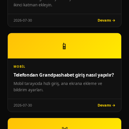
ikinci katman ekleyin.
2026-07-30
Devamı →
📱
MOBIL
Telefondan Grandpashabet giriş nasıl yapılır?
Mobil tarayıcıda hızlı giriş, ana ekrana ekleme ve
bildirim ayarları.
2026-07-30
Devamı →