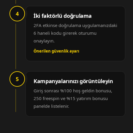
4
İki faktörlü doğrulama
2FA etkinse doğrulama uygulamanızdaki
6 haneli kodu girerek oturumu
onaylayın.
Önerilen güvenlik ayarı
5
Kampanyalarınızı görüntüleyin
Giriş sonrası %100 hoş geldin bonusu,
250 freespin ve %15 yatırım bonusu
panelde listelenir.