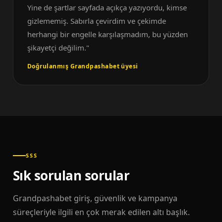
Yine de şartlar sayfada açıkça yazıyordu, kimse
gizlememiş. Sabırla çevirdim ve çekimde
herhangi bir engelle karşılaşmadım, bu yüzden
şikayetçi değilim."
Doğrulanmış Grandpashabet üyesi
SSS
Sık sorulan sorular
Grandpashabet giriş, güvenlik ve kampanya
süreçleriyle ilgili en çok merak edilen altı başlık.