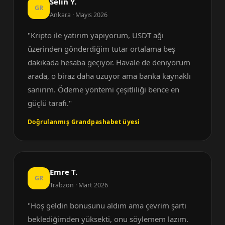
Selin Y.
GR
Ankara · Mayıs 2026
"Kripto ile yatırım yapıyorum, USDT ağı
üzerinden gönderdiğim tutar ortalama beş
dakikada hesaba geçiyor. Havale de deniyorum
arada, o biraz daha uzuyor ama banka kaynaklı
sanırım. Ödeme yöntemi çeşitliliği bence en
güçlü tarafı."
Doğrulanmış Grandpashabet üyesi
Emre T.
GR
Trabzon · Mart 2026
"Hoş geldin bonusunu aldım ama çevrim şartı
beklediğimden yüksekti, onu söylemem lazım.