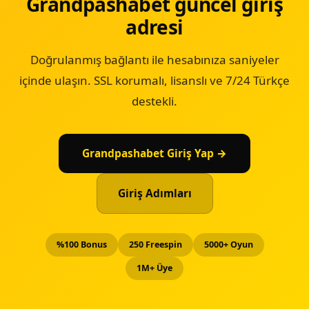
Grandpashabet güncel giriş
promosyonlar alanından bonusu talep etmesi
adresi
gerekiyor.
Doğrulanmış bağlantı ile hesabınıza saniyeler
içinde ulaşın. SSL korumalı, lisanslı ve 7/24 Türkçe
destekli.
Grandpashabet Giriş Yap →
Giriş Adımları
%100 Bonus
250 Freespin
5000+ Oyun
1M+ Üye