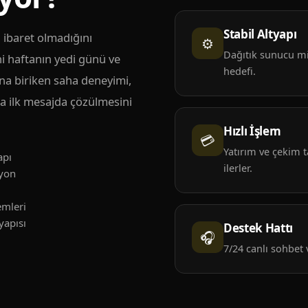
Stabil Altyapı
n ibaret olmadığını
⚙️
Dağıtık sunucu mim
i haftanın yedi günü ve
hedefi.
ana biriken saha deneyimi,
a ilk mesajda çözülmesini
Hızlı İşlem
💳
Yatırım ve çekim 
apı
ilerler.
syon
emleri
yapısı
Destek Hattı
🎧
7/24 canlı sohbet 