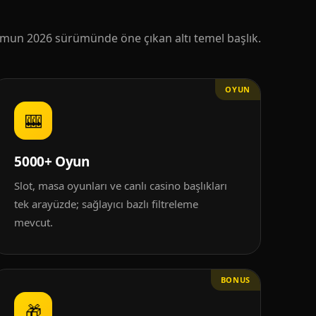
rmun 2026 sürümünde öne çıkan altı temel başlık.
OYUN
🎰
5000+ Oyun
Slot, masa oyunları ve canlı casino başlıkları
tek arayüzde; sağlayıcı bazlı filtreleme
mevcut.
BONUS
🎁