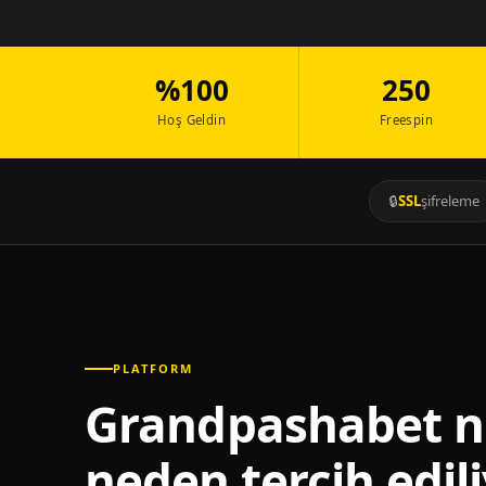
%100
250
Hoş Geldin
Freespin
🔒
SSL
şifreleme
PLATFORM
Grandpashabet ne
neden tercih edil