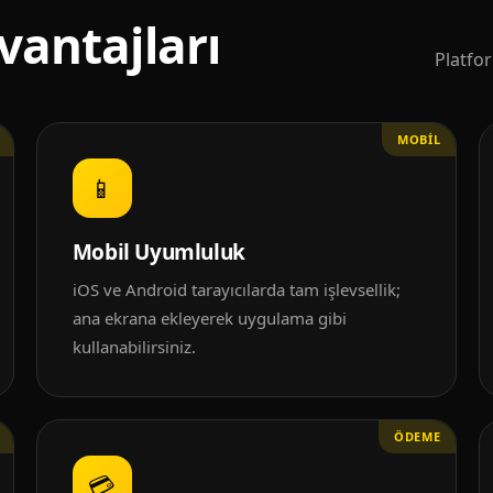
antajları
Platfo
MOBİL
📱
Mobil Uyumluluk
iOS ve Android tarayıcılarda tam işlevsellik;
ana ekrana ekleyerek uygulama gibi
kullanabilirsiniz.
ÖDEME
💳