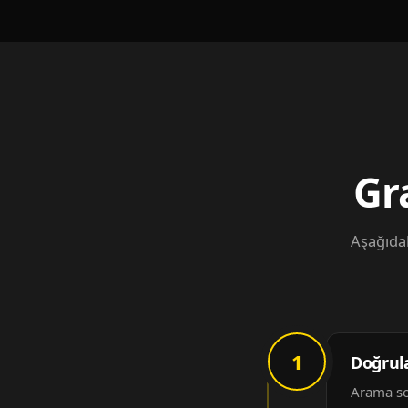
Gr
Aşağıdak
1
Doğrul
Arama so