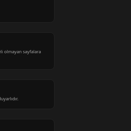
li olmayan sayfalara
uyarlıdır.