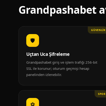
Grandpashabet av
GÜVENLİK
🛡️
Uçtan Uca Şifreleme
Grandpashabet giriş ve işlem trafiği 256-bit
SSL ile korunur; oturum geçmişi hesap
panelinden izlenebilir.
SPOR
⚽