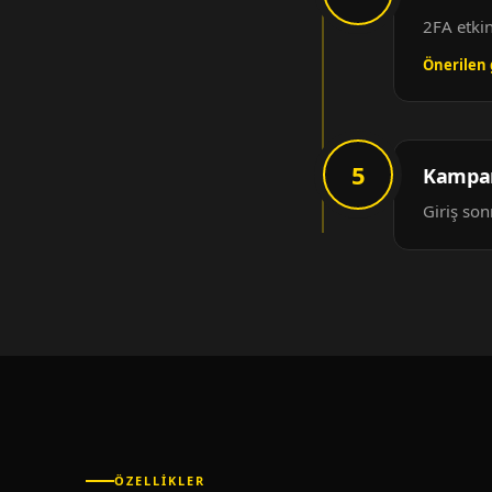
2FA etki
Önerilen 
5
Kampan
Giriş son
ÖZELLIKLER