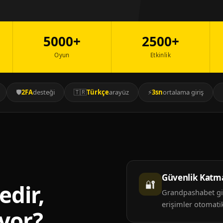
5000+
2500+
Oyun
Etkinlik
🛡️
2FA
desteği
🇹🇷
Türkçe
arayüz
⚡
3sn
ortalama giriş
Güvenlik Katm
🔐
dir,
Grandpashabet giri
erişimler otomati
iyor?