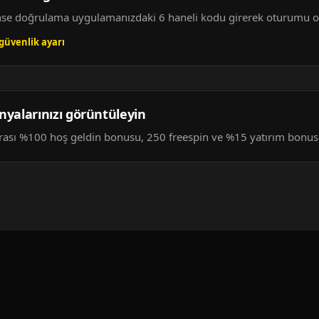
nse doğrulama uygulamanızdaki 6 haneli kodu girerek oturumu o
güvenlik ayarı
yalarınızı görüntüleyin
rası %100 hoş geldin bonusu, 250 freespin ve %15 yatırım bonusu 