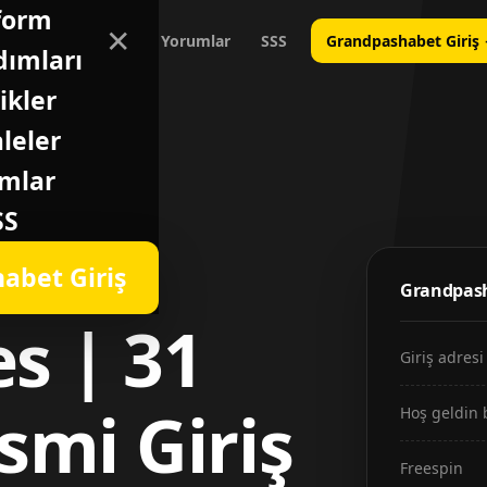
form
✕
kler
Makaleler
Yorumlar
SSS
Grandpashabet Giriş
dımları
ikler
leler
mlar
SS
abet
abet Giriş
Grandpas
s | 31
Giriş adresi
mi Giriş
Hoş geldin
Freespin