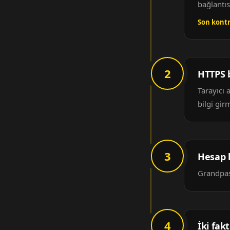
bağlantıs
Son kontr
2
HTTPS b
Tarayıcı
bilgi gir
3
Hesap bi
Grandpash
4
İki fak