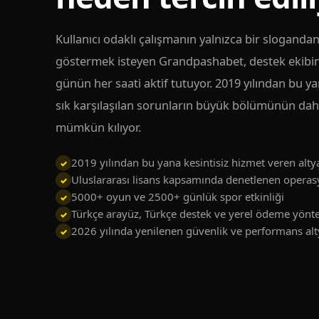
Kullanıcı odaklı çalışmanın yalnızca bir sloganda
göstermek isteyen Grandpashabet, destek ekibin
günün her saati aktif tutuyor. 2019 yılından bu y
sık karşılaşılan sorunların büyük bölümünün dah
mümkün kılıyor.
2019 yılından bu yana kesintisiz hizmet veren alty
Uluslararası lisans kapsamında denetlenen opera
5000+ oyun ve 2500+ günlük spor etkinliği
Türkçe arayüz, Türkçe destek ve yerel ödeme yönt
2026 yılında yenilenen güvenlik ve performans alt