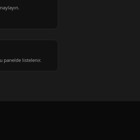
naylayın.
panelde listelenir.