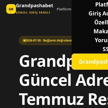
Plat
Grandpashabet
GR
Platform
Adımlar
Özelli
Giriş A
GÜNCEL GİRİŞ PANELİ
Özell
Maka
Yoru
2026-07-30 · Bağlantı doğrulandı
S
Grandpash
Grandpash
Güncel Adre
Temmuz Res