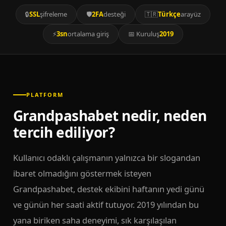
🔒
SSL
şifreleme
🛡️
2FA
desteği
🇹🇷
Türkçe
arayüz
⚡
3sn
ortalama giriş
📅 Kuruluş
2019
PLATFORM
Grandpashabet nedir, neden
tercih ediliyor?
Kullanıcı odaklı çalışmanın yalnızca bir slogandan
ibaret olmadığını göstermek isteyen
Grandpashabet, destek ekibini haftanın yedi günü
ve günün her saati aktif tutuyor. 2019 yılından bu
yana biriken saha deneyimi, sık karşılaşılan