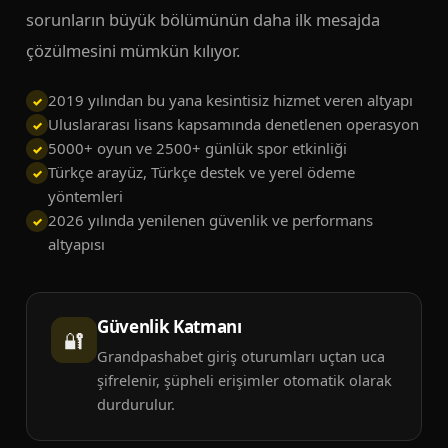
sorunların büyük bölümünün daha ilk mesajda
çözülmesini mümkün kılıyor.
2019 yılından bu yana kesintisiz hizmet veren altyapı
Uluslararası lisans kapsamında denetlenen operasyon
5000+ oyun ve 2500+ günlük spor etkinliği
Türkçe arayüz, Türkçe destek ve yerel ödeme
yöntemleri
2026 yılında yenilenen güvenlik ve performans
altyapısı
Güvenlik Katmanı
🔐
Grandpashabet giriş oturumları uçtan uca
şifrelenir, şüpheli erişimler otomatik olarak
durdurulur.