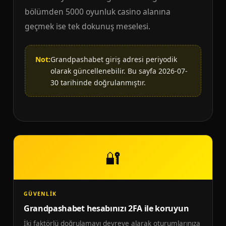
bölümden 5000 oyunluk casino alanına
geçmek ise tek dokunuş meselesi.
Not:
Grandpashabet giriş adresi periyodik
olarak güncellenebilir. Bu sayfa 2026-07-
30 tarihinde doğrulanmıştır.
🔐
GÜVENLIK
Grandpashabet hesabınızı 2FA ile koruyun
İki faktörlü doğrulamayı devreye alarak oturumlarınıza