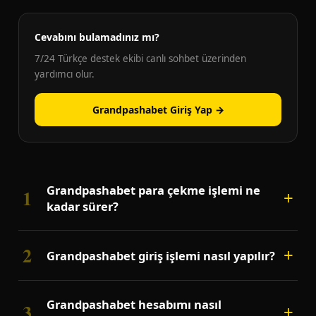
Cevabını bulamadınız mı?
7/24 Türkçe destek ekibi canlı sohbet üzerinden
yardımcı olur.
Grandpashabet Giriş Yap →
Grandpashabet para çekme işlemi ne
1
+
kadar sürer?
Talep oluşturulduktan sonra Grandpashabet
2
+
Grandpashabet giriş işlemi nasıl yapılır?
finans birimi işlemi çoğunlukla on beş dakika ile
bir saat arasında onaylıyor. Akşam saatlerindeki
Grandpashabet hesabınıza girmek için güncel
yoğunlukta bu süre bir miktar uzayabiliyor;
Grandpashabet hesabımı nasıl
3
+
adrese ulaşıp sağ üst köşedeki giriş butonuna
banka tarafındaki bekleme ise seçilen yönteme