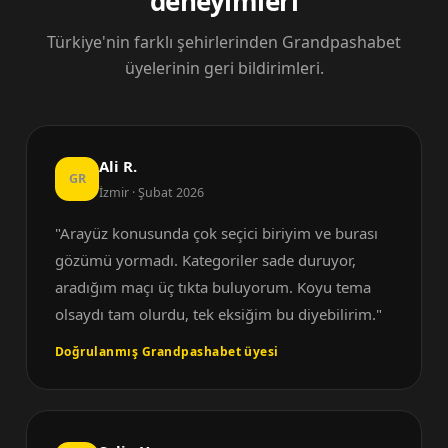
deneyimleri
Türkiye'nin farklı şehirlerinden Grandpashabet
üyelerinin geri bildirimleri.
Ali R.
GR
İzmir · Şubat 2026
"Arayüz konusunda çok seçici biriyim ve burası
gözümü yormadı. Kategoriler sade duruyor,
aradığım maçı üç tıkta buluyorum. Koyu tema
olsaydı tam olurdu, tek eksiğim bu diyebilirim."
Doğrulanmış Grandpashabet üyesi