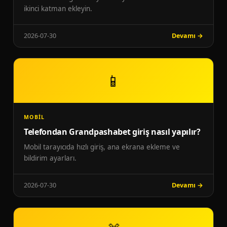
ikinci katman ekleyin.
2026-07-30
Devamı →
📱
MOBIL
Telefondan Grandpashabet giriş nasıl yapılır?
Mobil tarayıcıda hızlı giriş, ana ekrana ekleme ve
bildirim ayarları.
2026-07-30
Devamı →