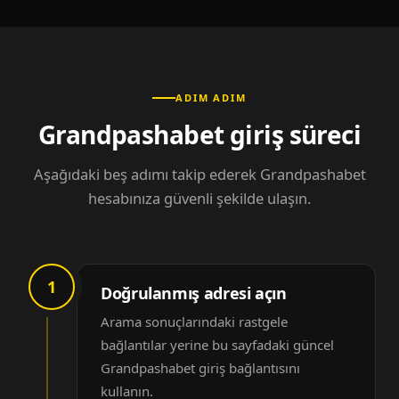
ADIM ADIM
Grandpashabet giriş süreci
Aşağıdaki beş adımı takip ederek Grandpashabet
hesabınıza güvenli şekilde ulaşın.
1
Doğrulanmış adresi açın
Arama sonuçlarındaki rastgele
bağlantılar yerine bu sayfadaki güncel
Grandpashabet giriş bağlantısını
kullanın.