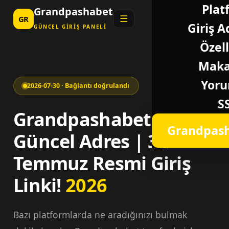
Plat
Grandpashabet
GR
☰
Giriş A
GÜNCEL GİRİŞ PANELİ
Özell
Maka
Yoru
2026-07-30 · Bağlantı doğrulandı
S
Grandpashabet
Grandpash
Güncel Adres | 31
Temmuz Resmi Giriş
Linki!
2026
Bazı platformlarda ne aradığınızı bulmak