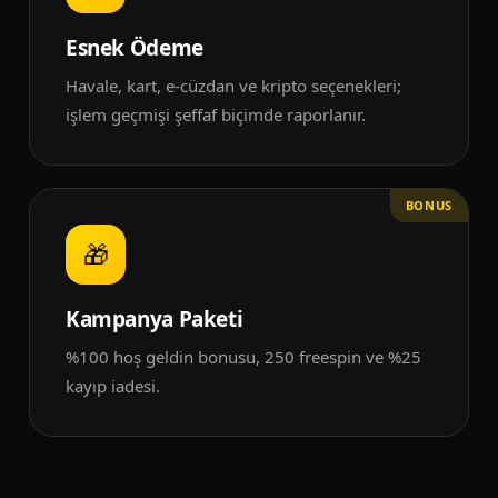
Esnek Ödeme
Havale, kart, e-cüzdan ve kripto seçenekleri;
işlem geçmişi şeffaf biçimde raporlanır.
BONUS
🎁
Kampanya Paketi
%100 hoş geldin bonusu, 250 freespin ve %25
kayıp iadesi.