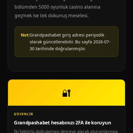
bölümden 5000 oyunluk casino alanına
geçmek ise tek dokunuş meselesi.
Not:
Grandpashabet giriş adresi periyodik
olarak güncellenebilir. Bu sayfa 2026-07-
30 tarihinde doğrulanmıştır.
🔐
GÜVENLIK
Grandpashabet hesabınızı 2FA ile koruyun
İki faktörlü doğrulamayı devreye alarak oturumlarınıza