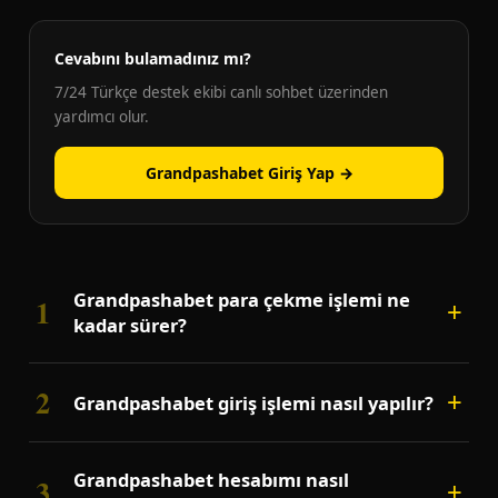
Cevabını bulamadınız mı?
7/24 Türkçe destek ekibi canlı sohbet üzerinden
yardımcı olur.
Grandpashabet Giriş Yap →
Grandpashabet para çekme işlemi ne
1
+
kadar sürer?
Talep oluşturulduktan sonra Grandpashabet
2
+
Grandpashabet giriş işlemi nasıl yapılır?
finans birimi işlemi çoğunlukla on beş dakika ile
bir saat arasında onaylıyor. Akşam saatlerindeki
Grandpashabet hesabınıza girmek için güncel
yoğunlukta bu süre bir miktar uzayabiliyor;
Grandpashabet hesabımı nasıl
3
+
adrese ulaşıp sağ üst köşedeki giriş butonuna
banka tarafındaki bekleme ise seçilen yönteme