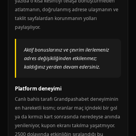
yazıda o kısa kesintiyi telaşa dönüştürmeden
atlatmanın, doğrulanmış adrese ulaşmanın ve
taklit sayfalardan korunmanın yolları
paylaşılıyor.
Aktif bonuslarınız ve çevrim ilerlemeniz
adres değişikliğinden etkilenmez;
kaldığınız yerden devam edersiniz.
Platform deneyimi
Canlı bahis tarafı Grandpashabet deneyiminin
en hareketli kısmı; oranlar maç içindeki bir gol
ya da kırmızı kart sonrasında neredeyse anında
yenileniyor, kupon ekranı takılma yaşatmıyor.
2500 dolayında etkinliğin sıralandığı bu