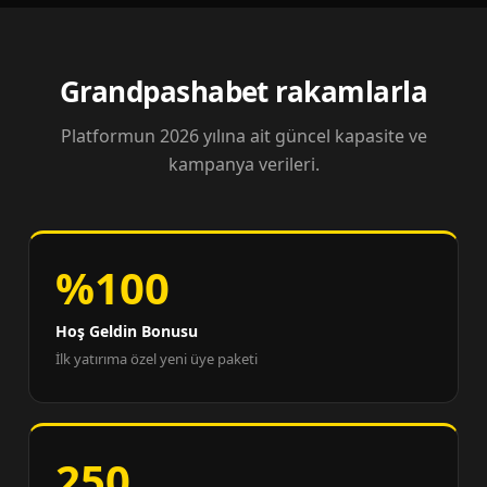
Grandpashabet rakamlarla
Platformun 2026 yılına ait güncel kapasite ve
kampanya verileri.
%100
Hoş Geldin Bonusu
İlk yatırıma özel yeni üye paketi
250