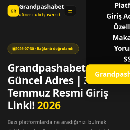
Plat
Grandpashabet
GR
☰
Giriş A
GÜNCEL GİRİŞ PANELİ
Özell
Maka
Yoru
2026-07-30 · Bağlantı doğrulandı
S
Grandpashabet
Grandpash
Güncel Adres | 31
Temmuz Resmi Giriş
Linki!
2026
Bazı platformlarda ne aradığınızı bulmak