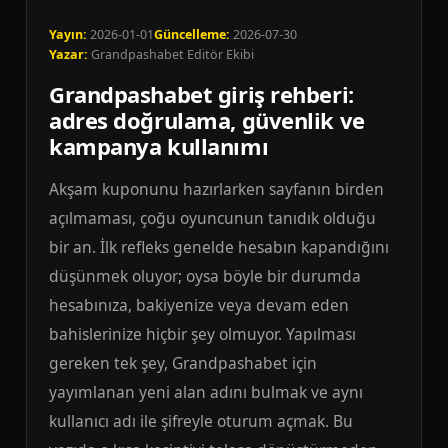
Yayın:
2026-01-01
Güncelleme:
2026-07-30
Yazar:
Grandpashabet Editör Ekibi
Grandpashabet giriş rehberi:
adres doğrulama, güvenlik ve
kampanya kullanımı
Akşam kuponunu hazırlarken sayfanın birden
açılmaması, çoğu oyuncunun tanıdık olduğu
bir an. İlk refleks genelde hesabın kapandığını
düşünmek oluyor; oysa böyle bir durumda
hesabınıza, bakiyenize veya devam eden
bahislerinize hiçbir şey olmuyor. Yapılması
gereken tek şey, Grandpashabet için
yayımlanan yeni alan adını bulmak ve aynı
kullanıcı adı ile şifreyle oturum açmak. Bu