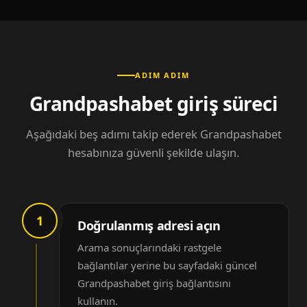
ADIM ADIM
Grandpashabet giriş süreci
Aşağıdaki beş adımı takip ederek Grandpashabet
hesabınıza güvenli şekilde ulaşın.
1
Doğrulanmış adresi açın
Arama sonuçlarındaki rastgele
bağlantılar yerine bu sayfadaki güncel
Grandpashabet giriş bağlantısını
kullanın.