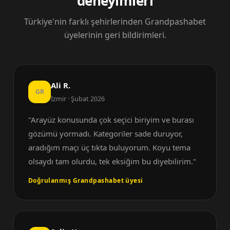
deneyimleri
Türkiye'nin farklı şehirlerinden Grandpashabet
üyelerinin geri bildirimleri.
Ali R.
GR
İzmir · Şubat 2026
"Arayüz konusunda çok seçici biriyim ve burası
gözümü yormadı. Kategoriler sade duruyor,
aradığım maçı üç tıkta buluyorum. Koyu tema
olsaydı tam olurdu, tek eksiğim bu diyebilirim."
Doğrulanmış Grandpashabet üyesi