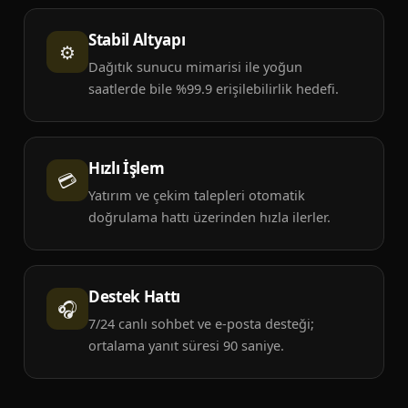
Stabil Altyapı
⚙️
Dağıtık sunucu mimarisi ile yoğun
saatlerde bile %99.9 erişilebilirlik hedefi.
Hızlı İşlem
💳
Yatırım ve çekim talepleri otomatik
doğrulama hattı üzerinden hızla ilerler.
Destek Hattı
🎧
7/24 canlı sohbet ve e-posta desteği;
ortalama yanıt süresi 90 saniye.