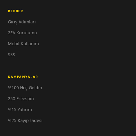
REHBER
Giriş Adımları
2FA Kurulumu
Mobil Kullanım
SSS
KAMPANYALAR
%100 Hoş Geldin
250 Freespin
%15 Yatırım
%25 Kayıp İadesi