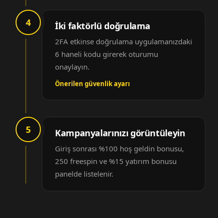
4
İki faktörlü doğrulama
2FA etkinse doğrulama uygulamanızdaki
6 haneli kodu girerek oturumu
onaylayın.
Önerilen güvenlik ayarı
5
Kampanyalarınızı görüntüleyin
Giriş sonrası %100 hoş geldin bonusu,
250 freespin ve %15 yatırım bonusu
panelde listelenir.