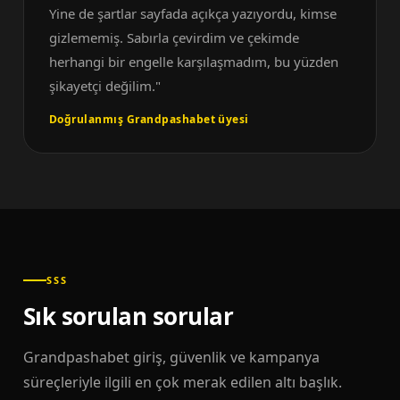
Yine de şartlar sayfada açıkça yazıyordu, kimse
gizlememiş. Sabırla çevirdim ve çekimde
herhangi bir engelle karşılaşmadım, bu yüzden
şikayetçi değilim."
Doğrulanmış Grandpashabet üyesi
SSS
Sık sorulan sorular
Grandpashabet giriş, güvenlik ve kampanya
süreçleriyle ilgili en çok merak edilen altı başlık.