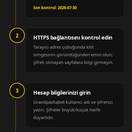
Son kontrol: 2026-07-30
2
HTTPS bağlantısını kontrol edin
Tarayıcı adres çubuğunda kilit
simgesinin göründüğünden emin olun;
şifreli olmayan sayfalara bilgi girmeyin.
3
Hesap bilgilerinizi girin
Grandpashabet kullanıcı adı ve şifrenizi
yazın. Şifreler büyük/küçük harfe
duyarlıdır.