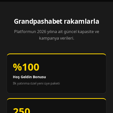
Grandpashabet rakamlarla
Platformun 2026 yılına ait güncel kapasite ve
kampanya verileri.
%100
Hoş Geldin Bonusu
İlk yatırıma özel yeni üye paketi
250