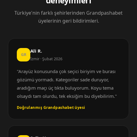
deneyimleri
Türkiye'nin farklı şehirlerinden Grandpashabet
üyelerinin geri bildirimleri.
Ali R.
GR
İzmir · Şubat 2026
"Arayüz konusunda çok seçici biriyim ve burası
gözümü yormadı. Kategoriler sade duruyor,
aradığım maçı üç tıkta buluyorum. Koyu tema
olsaydı tam olurdu, tek eksiğim bu diyebilirim."
Doğrulanmış Grandpashabet üyesi