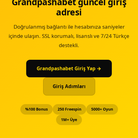
Grandpashabet güncel giriş
promosyonlar alanından bonusu talep etmesi
adresi
gerekiyor.
Doğrulanmış bağlantı ile hesabınıza saniyeler
içinde ulaşın. SSL korumalı, lisanslı ve 7/24 Türkçe
destekli.
Grandpashabet Giriş Yap →
Giriş Adımları
%100 Bonus
250 Freespin
5000+ Oyun
1M+ Üye