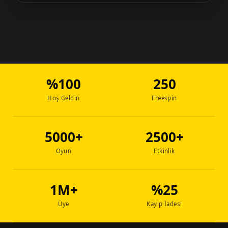
%100
250
Hoş Geldin
Freespin
5000+
2500+
Oyun
Etkinlik
1M+
%25
Üye
Kayıp İadesi