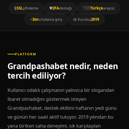
🔒
SSL
şifreleme
🛡️
2FA
desteği
🇹🇷
Türkçe
arayüz
⚡
3sn
ortalama giriş
📅 Kuruluş
2019
PLATFORM
Grandpashabet nedir, neden
tercih ediliyor?
Kullanıcı odaklı çalışmanın yalnızca bir slogandan
ibaret olmadığını göstermek isteyen
Grandpashabet, destek ekibini haftanın yedi günü
ve günün her saati aktif tutuyor. 2019 yılından bu
yana biriken saha deneyimi, sık karşılaşılan