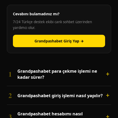
Cevabını bulamadınız mı?
7/24 Türkçe destek ekibi canlı sohbet üzerinden
yardımcı olur.
Grandpashabet Giriş Yap →
Grandpashabet para çekme işlemi ne
1
+
kadar sürer?
Talep oluşturulduktan sonra Grandpashabet
2
+
Grandpashabet giriş işlemi nasıl yapılır?
finans birimi işlemi çoğunlukla on beş dakika ile
bir saat arasında onaylıyor. Akşam saatlerindeki
Grandpashabet hesabınıza girmek için güncel
yoğunlukta bu süre bir miktar uzayabiliyor;
Grandpashabet hesabımı nasıl
3
+
adrese ulaşıp sağ üst köşedeki giriş butonuna
banka tarafındaki bekleme ise seçilen yönteme