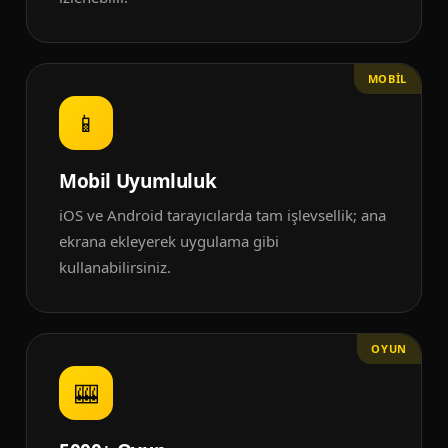
MOBİL
📱
Mobil Uyumluluk
iOS ve Android tarayıcılarda tam işlevsellik; ana
ekrana ekleyerek uygulama gibi
kullanabilirsiniz.
OYUN
🎰