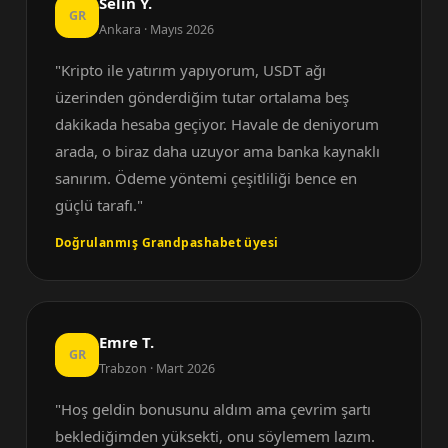
Selin Y.
GR
Ankara · Mayıs 2026
"Kripto ile yatırım yapıyorum, USDT ağı
üzerinden gönderdiğim tutar ortalama beş
dakikada hesaba geçiyor. Havale de deniyorum
arada, o biraz daha uzuyor ama banka kaynaklı
sanırım. Ödeme yöntemi çeşitliliği bence en
güçlü tarafı."
Doğrulanmış Grandpashabet üyesi
Emre T.
GR
Trabzon · Mart 2026
"Hoş geldin bonusunu aldım ama çevrim şartı
beklediğimden yüksekti, onu söylemem lazım.