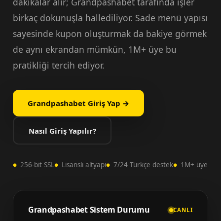
dakikalar alır; Grandpashabet tarafında işler
birkaç dokunuşla hallediliyor. Sade menü yapısı
sayesinde kupon oluşturmak da bakiye görmek
de aynı ekrandan mümkün, 1M+ üye bu
pratikliği tercih ediyor.
Grandpashabet Giriş Yap →
Nasıl Giriş Yapılır?
256-bit SSL
Lisanslı altyapı
7/24 Türkçe destek
1M+ üye
Grandpashabet Sistem Durumu
CANLI