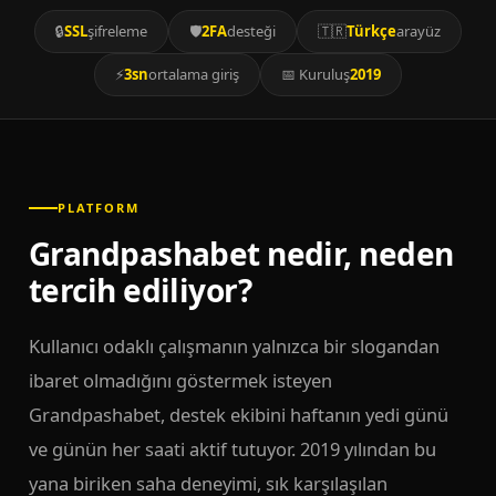
🔒
SSL
şifreleme
🛡️
2FA
desteği
🇹🇷
Türkçe
arayüz
⚡
3sn
ortalama giriş
📅 Kuruluş
2019
PLATFORM
Grandpashabet nedir, neden
tercih ediliyor?
Kullanıcı odaklı çalışmanın yalnızca bir slogandan
ibaret olmadığını göstermek isteyen
Grandpashabet, destek ekibini haftanın yedi günü
ve günün her saati aktif tutuyor. 2019 yılından bu
yana biriken saha deneyimi, sık karşılaşılan