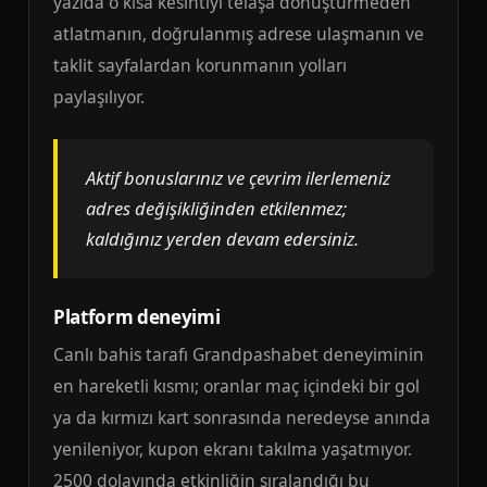
yazıda o kısa kesintiyi telaşa dönüştürmeden
atlatmanın, doğrulanmış adrese ulaşmanın ve
taklit sayfalardan korunmanın yolları
paylaşılıyor.
Aktif bonuslarınız ve çevrim ilerlemeniz
adres değişikliğinden etkilenmez;
kaldığınız yerden devam edersiniz.
Platform deneyimi
Canlı bahis tarafı Grandpashabet deneyiminin
en hareketli kısmı; oranlar maç içindeki bir gol
ya da kırmızı kart sonrasında neredeyse anında
yenileniyor, kupon ekranı takılma yaşatmıyor.
2500 dolayında etkinliğin sıralandığı bu