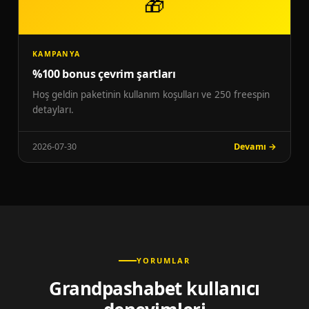
🎁
KAMPANYA
%100 bonus çevrim şartları
Hoş geldin paketinin kullanım koşulları ve 250 freespin
detayları.
2026-07-30
Devamı →
YORUMLAR
Grandpashabet kullanıcı