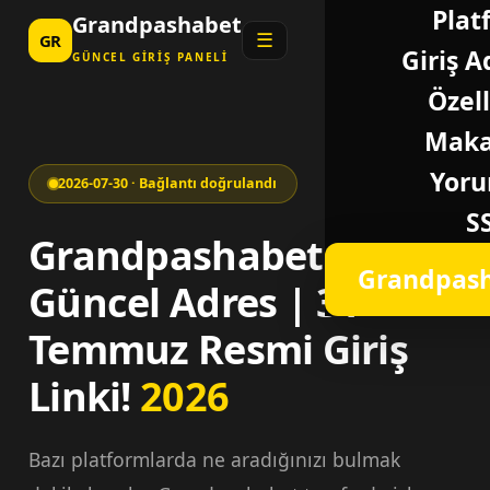
Plat
Grandpashabet
GR
☰
Giriş A
GÜNCEL GİRİŞ PANELİ
Özell
Maka
Yoru
2026-07-30 · Bağlantı doğrulandı
S
Grandpashabet
Grandpash
Güncel Adres | 31
Temmuz Resmi Giriş
Linki!
2026
Bazı platformlarda ne aradığınızı bulmak