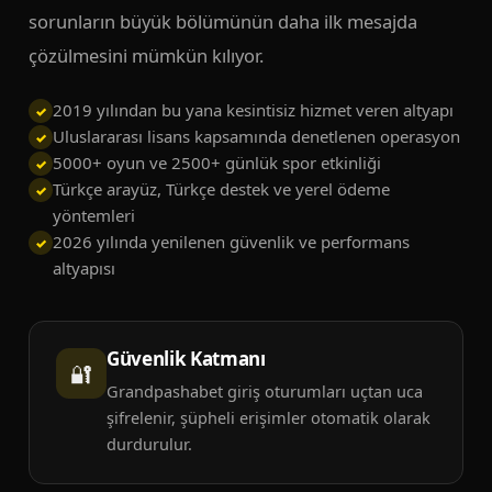
sorunların büyük bölümünün daha ilk mesajda
çözülmesini mümkün kılıyor.
2019 yılından bu yana kesintisiz hizmet veren altyapı
Uluslararası lisans kapsamında denetlenen operasyon
5000+ oyun ve 2500+ günlük spor etkinliği
Türkçe arayüz, Türkçe destek ve yerel ödeme
yöntemleri
2026 yılında yenilenen güvenlik ve performans
altyapısı
Güvenlik Katmanı
🔐
Grandpashabet giriş oturumları uçtan uca
şifrelenir, şüpheli erişimler otomatik olarak
durdurulur.