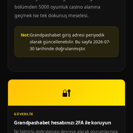
bölümden 5000 oyunluk casino alanına
geçmek ise tek dokunuş meselesi.
Not:
Grandpashabet giriş adresi periyodik
olarak güncellenebilir. Bu sayfa 2026-07-
30 tarihinde doğrulanmıştır.
🔐
GÜVENLIK
Grandpashabet hesabınızı 2FA ile koruyun
İki faktörlü doğrulamayı devreye alarak oturumlarınıza