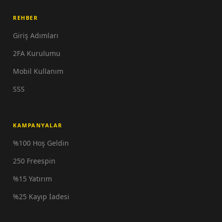
REHBER
Giriş Adımları
2FA Kurulumu
Mobil Kullanım
SSS
KAMPANYALAR
%100 Hoş Geldin
250 Freespin
%15 Yatırım
%25 Kayıp İadesi