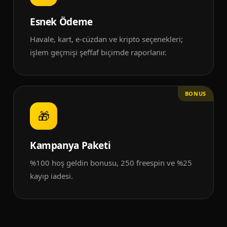
Esnek Ödeme
Havale, kart, e-cüzdan ve kripto seçenekleri;
işlem geçmişi şeffaf biçimde raporlanır.
BONUS
🎁
Kampanya Paketi
%100 hoş geldin bonusu, 250 freespin ve %25
kayıp iadesi.