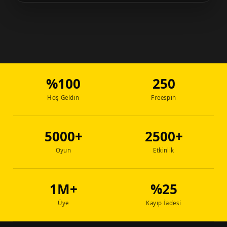
%100
250
Hoş Geldin
Freespin
5000+
2500+
Oyun
Etkinlik
1M+
%25
Üye
Kayıp İadesi