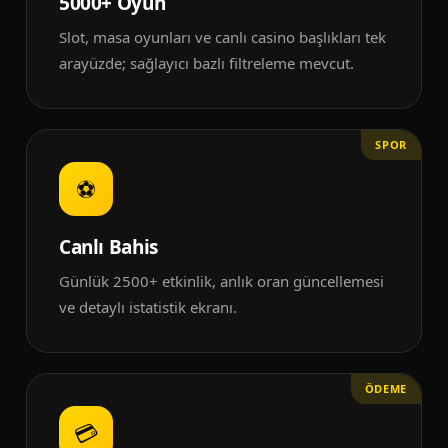
5000+ Oyun
Slot, masa oyunları ve canlı casino başlıkları tek
arayüzde; sağlayıcı bazlı filtreleme mevcut.
SPOR
⚽
Canlı Bahis
Günlük 2500+ etkinlik, anlık oran güncellemesi
ve detaylı istatistik ekranı.
ÖDEME
💳