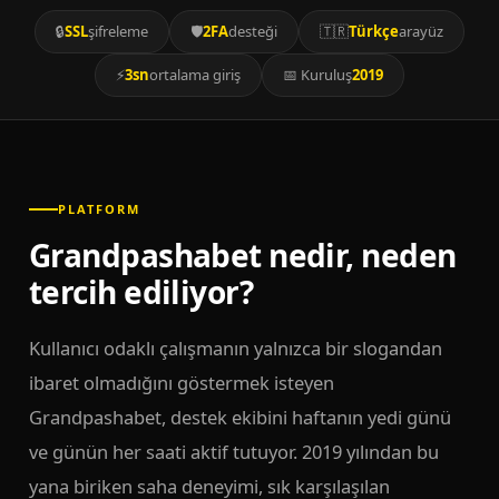
🔒
SSL
şifreleme
🛡️
2FA
desteği
🇹🇷
Türkçe
arayüz
⚡
3sn
ortalama giriş
📅 Kuruluş
2019
PLATFORM
Grandpashabet nedir, neden
tercih ediliyor?
Kullanıcı odaklı çalışmanın yalnızca bir slogandan
ibaret olmadığını göstermek isteyen
Grandpashabet, destek ekibini haftanın yedi günü
ve günün her saati aktif tutuyor. 2019 yılından bu
yana biriken saha deneyimi, sık karşılaşılan