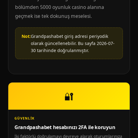
bölümden 5000 oyunluk casino alanına
geçmek ise tek dokunuş meselesi.
Not:
Grandpashabet giriş adresi periyodik
olarak güncellenebilir. Bu sayfa 2026-07-
30 tarihinde doğrulanmıştır.
🔐
GÜVENLIK
Grandpashabet hesabınızı 2FA ile koruyun
İki faktörlü doğrulamayı devreye alarak oturumlarınıza