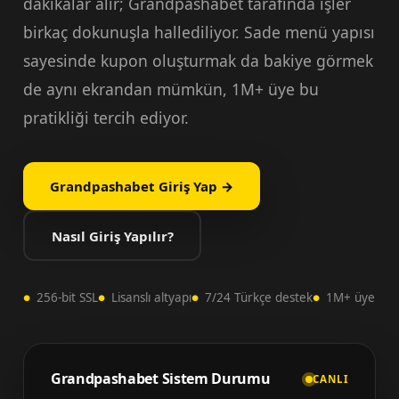
dakikalar alır; Grandpashabet tarafında işler
birkaç dokunuşla hallediliyor. Sade menü yapısı
sayesinde kupon oluşturmak da bakiye görmek
de aynı ekrandan mümkün, 1M+ üye bu
pratikliği tercih ediyor.
Grandpashabet Giriş Yap →
Nasıl Giriş Yapılır?
256-bit SSL
Lisanslı altyapı
7/24 Türkçe destek
1M+ üye
Grandpashabet Sistem Durumu
CANLI