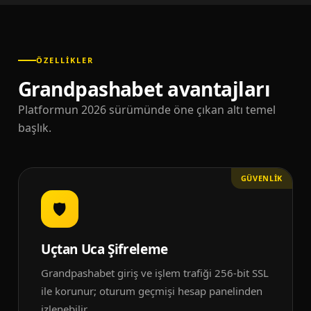
ÖZELLIKLER
Grandpashabet avantajları
Platformun 2026 sürümünde öne çıkan altı temel
başlık.
GÜVENLİK
🛡️
Uçtan Uca Şifreleme
Grandpashabet giriş ve işlem trafiği 256-bit SSL
ile korunur; oturum geçmişi hesap panelinden
izlenebilir.