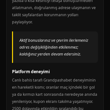
yazıda o kısa kesintiyi telaşa dönüştürmeden
atlatmanın, doğrulanmış adrese ulaşmanın ve
taklit sayfalardan korunmanın yolları
paylaşılıyor.
Aktif bonuslarınız ve çevrim ilerlemeniz
adres değişikliğinden etkilenmez;
kaldığınız yerden devam edersiniz.
Platform deneyimi
Canlı bahis tarafı Grandpashabet deneyiminin
en hareketli kısmı; oranlar maç içindeki bir gol
ya da kırmızı kart sonrasında neredeyse anında
yenileniyor, kupon ekranı takılma yaşatmıyor.
2500 dolayında etkinliğin sıralandığı bu