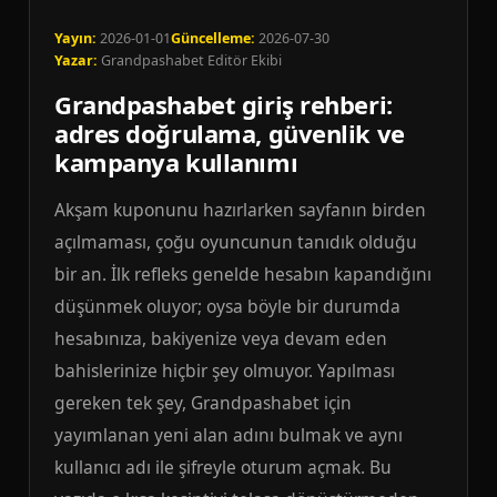
Yayın:
2026-01-01
Güncelleme:
2026-07-30
Yazar:
Grandpashabet Editör Ekibi
Grandpashabet giriş rehberi:
adres doğrulama, güvenlik ve
kampanya kullanımı
Akşam kuponunu hazırlarken sayfanın birden
açılmaması, çoğu oyuncunun tanıdık olduğu
bir an. İlk refleks genelde hesabın kapandığını
düşünmek oluyor; oysa böyle bir durumda
hesabınıza, bakiyenize veya devam eden
bahislerinize hiçbir şey olmuyor. Yapılması
gereken tek şey, Grandpashabet için
yayımlanan yeni alan adını bulmak ve aynı
kullanıcı adı ile şifreyle oturum açmak. Bu