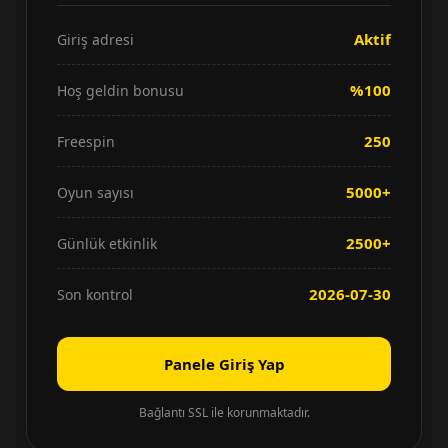
Aktif
Giriş adresi
%100
Hoş geldin bonusu
250
Freespin
5000+
Oyun sayısı
2500+
Günlük etkinlik
2026-07-30
Son kontrol
Panele Giriş Yap
Bağlantı SSL ile korunmaktadır.