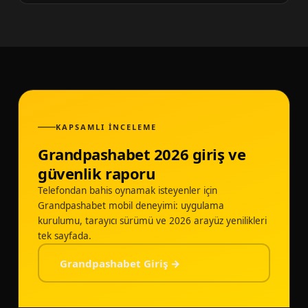
KAPSAMLI İNCELEME
Grandpashabet 2026 giriş ve
güvenlik raporu
Telefondan bahis oynamak isteyenler için
Grandpashabet mobil deneyimi: uygulama
kurulumu, tarayıcı sürümü ve 2026 arayüz yenilikleri
tek sayfada.
Grandpashabet Giriş →